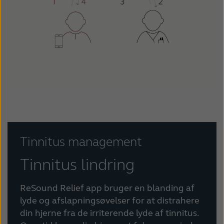
Tinnitus management
Tinnitus lindring
ReSound Relief app bruger en blanding af
lyde og afslapningsøvelser for at distrahere
din hjerne fra de irriterende lyde af tinnitus.