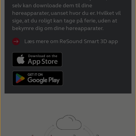
selv kan downloade dem til dine
høreapparater, uanset hvor du er. Hvilket vil
sige, at du roligt kan tage på ferie, uden at
bekymre dig om dine høreapparater.
Læs mere om ReSound Smart 3D app