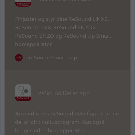
Finjuster og styr dine ReSound LiNX2,
ReSound LiNX, ReSound ENZO2,
ReSound ENZO og ReSound Up Smart
høreapparater.
ReSound Smart app
ReSound Relief app
Anvend vores ReSound Relief app som en
del af dit tinnitusprogram. Kan også
bruges uden høreapparater.