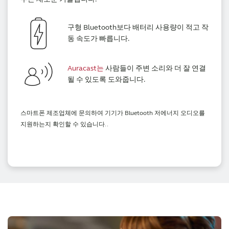
구형 Bluetooth보다 배터리 사용량이 적고 작
동 속도가 빠릅니다.
Auracast는
사람들이 주변 소리와 더 잘 연결
될 수 있도록 도와줍니다.
스마트폰 제조업체에 문의하여 기기가 Bluetooth 저에너지 오디오를
지원하는지 확인할 수 있습니다.
.