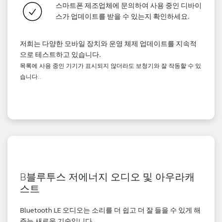
스마트폰 제조업체에 문의하여 사용 중인 디바이
스가 업데이트를 받을 수 있는지 확인하세요.
저희는 다양한 모바일 장치와 운영 체제 업데이트를 지속적
으로 테스트하고 있습니다.
목록에 사용 중인 기기가 표시되지 않더라도 보청기와 잘 작동할 수 있
습니다.
.
B블루투스 저에너지 오디오 및 아우라캐
스트
Bluetooth LE 오디오는 소리를 더 쉽고 더 잘 들을 수 있게 해
주는 새로운 기술입니다.