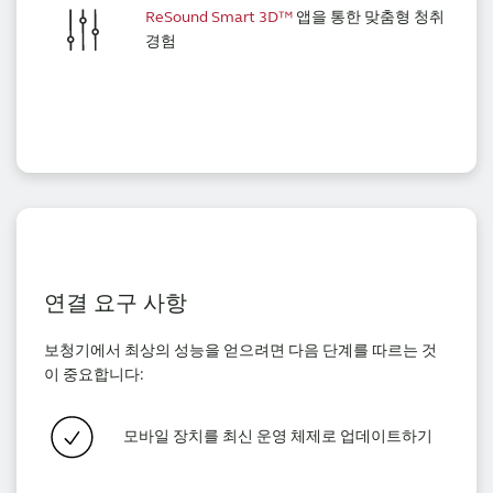
ReSound Smart 3D™
앱을 통한 맞춤형 청취
경험
연결 요구 사항
보청기에서 최상의 성능을 얻으려면 다음 단계를 따르는 것
이 중요합니다:
모바일 장치를 최신 운영 체제로 업데이트하기