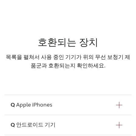
호환되는 장치
목록을 펼쳐서 사용 중인 기기가 위의 무선 보청기 제
품군과 호환되는지 확인하세요.
Apple iPhones
안드로이드 기기