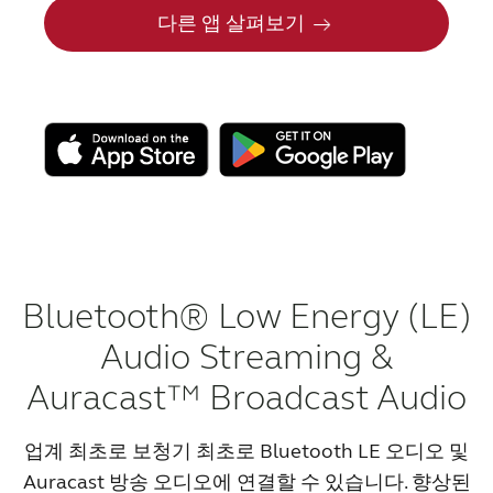
다른 앱 살펴보기
Bluetooth® Low Energy (LE)
Audio Streaming &
Auracast™ Broadcast Audio
업계 최초로 보청기 최초로 Bluetooth LE 오디오 및
Auracast 방송 오디오에 연결할 수 있습니다. 향상된