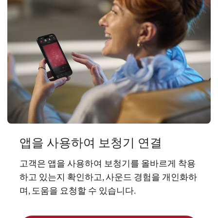
앱을 사용하여 보청기 연결
고객은 앱을 사용하여 보청기를 올바르게 착용
하고 있는지 확인하고, 사운드 경험을 개인화하
며, 도움을 요청할 수 있습니다.