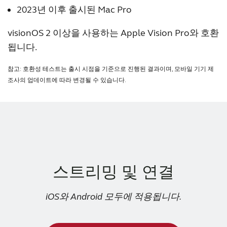
OnePlus 9 Pro
2023년 이후 출시된 Mac Pro
OnePlus 9
OnePlus 9 R
visionOS 2 이상을 사용하는 Apple Vision Pro와 호환
됩니다.
참고:
호환성 테스트는 출시 시점을 기준으로 진행된 결과이며, 모바일 기기 제
조사의 업데이트에 따라 변경될 수 있습니다.
스트리밍 및 연결
iOS와 Android 모두에 적용됩니다.