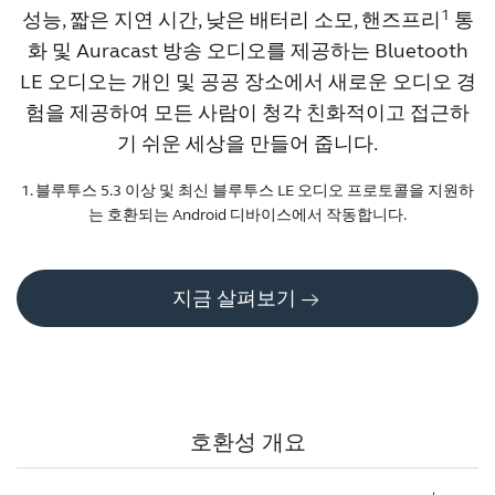
1
성능, 짧은 지연 시간, 낮은 배터리 소모, 핸즈프리
통
화 및 Auracast 방송 오디오를 제공하는 Bluetooth
LE 오디오는 개인 및 공공 장소에서 새로운 오디오 경
험을 제공하여 모든 사람이 청각 친화적이고 접근하
기 쉬운 세상을 만들어 줍니다.
1. 블루투스 5.3 이상 및 최신 블루투스 LE 오디오 프로토콜을 지원하
는 호환되는 Android 디바이스에서 작동합니다.
지금 살펴보기
호환성 개요