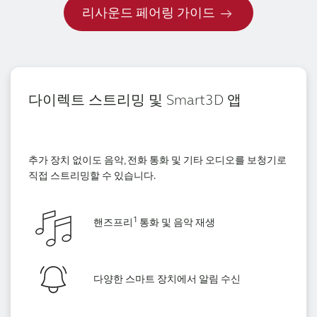
리사운드 페어링 가이드
다이렉트 스트리밍 및 Smart3D 앱
추가 장치 없이도 음악, 전화 통화 및 기타 오디오를 보청기로
직접 스트리밍할 수 있습니다.
1
핸즈프리
통화 및 음악 재생
다양한 스마트 장치에서 알림 수신