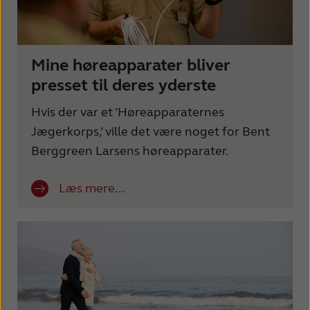
Mine høreapparater bliver
presset til deres yderste
Hvis der var et ’Høreapparaternes
Jægerkorps,’ ville det være noget for Bent
Berggreen Larsens høreapparater.
Læs mere...