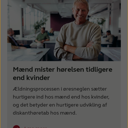
Mænd mister hørelsen tidligere
end kvinder
Ældningsprocessen i øresneglen sætter
hurtigere ind hos mænd end hos kvinder,
og det betyder en hurtigere udvikling af
diskanthøretab hos mænd.