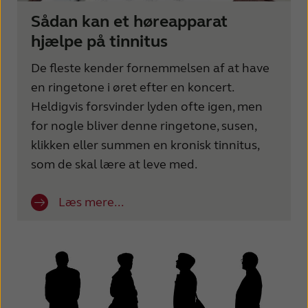
Sådan kan et høreapparat
hjælpe på tinnitus
De fleste kender fornemmelsen af at have
en ringetone i øret efter en koncert.
Heldigvis forsvinder lyden ofte igen, men
for nogle bliver denne ringetone, susen,
klikken eller summen en kronisk tinnitus,
som de skal lære at leve med.
Læs mere...