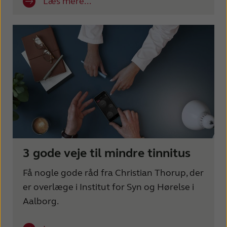
Læs mere...
3 gode veje til mindre tinnitus
Få nogle gode råd fra Christian Thorup, der
er overlæge i Institut for Syn og Hørelse i
Aalborg.