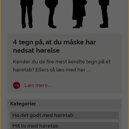
4 tegn på, at du måske har
nedsat hørelse
Kender du de fire mest kendte tegn på et
høretab? Ellers så læs med her ...
Læs mere...
Kategorier
Ha det godt med høretab
Mit liv med høretab