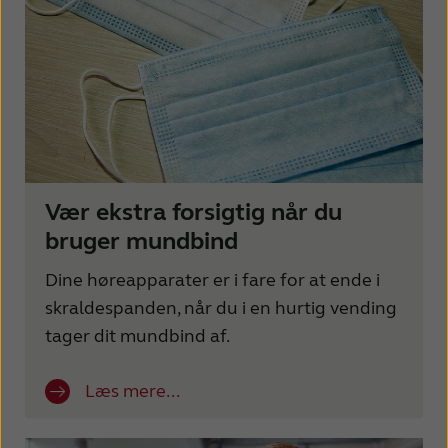
Vær ekstra forsigtig når du
bruger mundbind
Dine høreapparater er i fare for at ende i
skraldespanden, når du i en hurtig vending
tager dit mundbind af.
Læs mere...