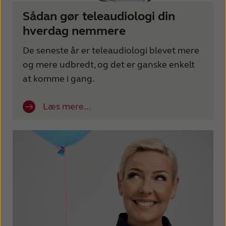
Sådan gør teleaudiologi din
hverdag nemmere
De seneste år er teleaudiologi blevet mere
og mere udbredt, og det er ganske enkelt
at komme i gang.
Læs mere...