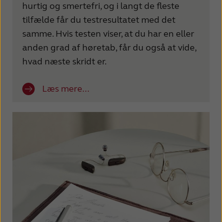
hurtig og smertefri, og i langt de fleste
tilfælde får du testresultatet med det
samme. Hvis testen viser, at du har en eller
anden grad af høretab, får du også at vide,
hvad næste skridt er.
Læs mere...