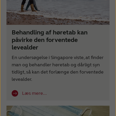
Behandling af høretab kan
påvirke den forventede
levealder
En undersøgelse i Singapore viste, at finder
man og behandler høretab og dårligt syn
tidligt, så kan det forlænge den forventede
levealder.
Læs mere...