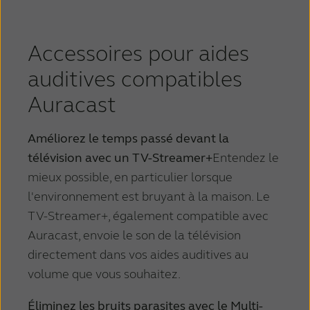
Accessoires pour aides
auditives compatibles
Auracast
Améliorez le temps passé devant la
télévision avec un TV-Streamer+
Entendez le
mieux possible, en particulier lorsque
l'environnement est bruyant à la maison. Le
TV-Streamer+, également compatible avec
Auracast, envoie le son de la télévision
directement dans vos aides auditives au
volume que vous souhaitez.
Éliminez les bruits parasites avec le Multi-