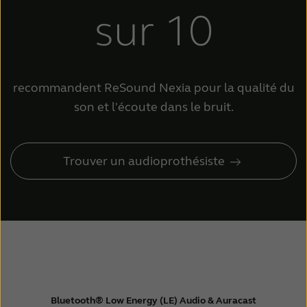
sur 10
recommandent ReSound Nexia pour la qualité du
son et l'écoute dans le bruit
.
Trouver un audioprothésiste
Bluetooth® Low Energy (LE) Audio & Auracast