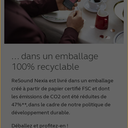
... dans un emballage
100% recyclable
ReSound Nexia est livré dans un emballage
créé à partir de papier certifié FSC et dont
les émissions de CO2 ont été réduites de
47%**, dans le cadre de notre politique de
développement durable.
Déballez et profitez-en !