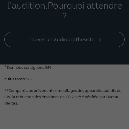
l'audition.
Pourquoi attendre
?
Trouver un audioprothésiste
1
Données consignées GN
*Bluetooth SIG
**Comparé aux précédents emballages des appareils auditifs de
GN, la réduction des émissions de CO2 a été vérifiée par Bureau
Veritas.