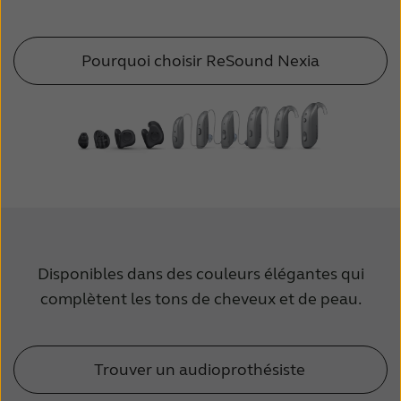
Pourquoi choisir ReSound Nexia
Disponibles dans des couleurs élégantes qui
complètent les tons de cheveux et de peau.
Trouver un audioprothésiste