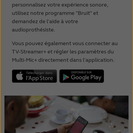
personnalisez votre expérience sonore,
utilisez notre programme "Bruit" et
demandez de l'aide à votre
audioprothésiste.
Vous pouvez également vous connecter au
TV-Streamer+ et régler les paramètres du
Multi-Mic+ directement dans l'application.