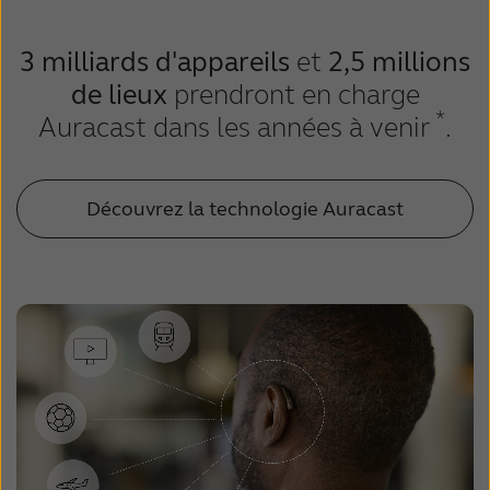
3 milliards d'appareils
et
2,5 millions
de lieux
prendront en charge
*
Auracast dans les années à venir
.
Découvrez la technologie Auracast