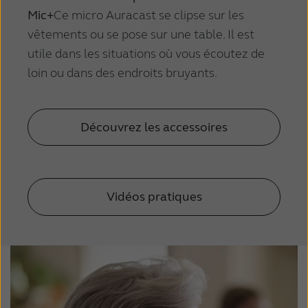
Mic+
Ce micro Auracast se clipse sur les
vêtements ou se pose sur une table. Il est
utile dans les situations où vous écoutez de
loin ou dans des endroits bruyants.
Découvrez les accessoires
Vidéos pratiques