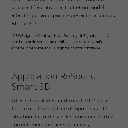
une clarté auditive partout et un modèle
adapté, que vous portiez des aides auditives
RIE ou BTE.
(CROS signifie Contralateral Routing of Signals, c'est-à-
dire l'envoi du son d'une oreille à l'autre. RIE signifie
écouteur déporté et BTE signifie contour d'oreille).
Application ReSound
Smart 3D
Utilisez l'appli ReSound Smart 3D™ pour
tirer le meilleur parti de n'importe quelle
situation d'écoute. Vérifiez que vous portez
correctement vos aides auditives,