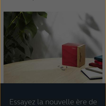
Essayez la nouvelle ère de