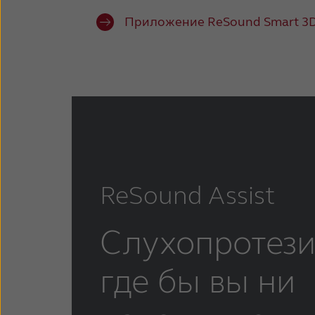
Приложение ReSound Smart 3
ReSound Assist
Слухопротези
где бы вы ни