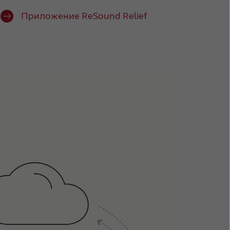
Приложение ReSound Relief