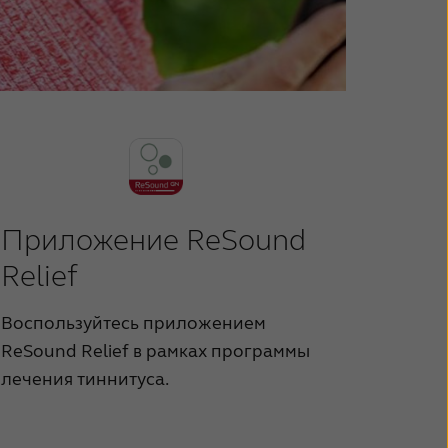
Приложение ReSound
Relief
Воспользуйтесь приложением
ReSound Relief в рамках программы
лечения тиннитуса.