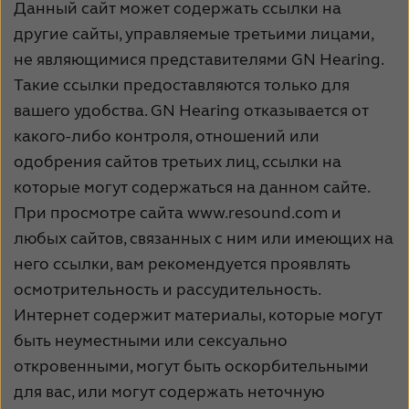
Данный сайт может содержать ссылки на
другие сайты, управляемые третьими лицами,
не являющимися представителями GN Hearing.
Такие ссылки предоставляются только для
вашего удобства. GN Hearing отказывается от
какого-либо контроля, отношений или
одобрения сайтов третьих лиц, ссылки на
которые могут содержаться на данном сайте.
При просмотре сайта www.resound.com и
любых сайтов, связанных с ним или имеющих на
него ссылки, вам рекомендуется проявлять
осмотрительность и рассудительность.
Интернет содержит материалы, которые могут
быть неуместными или сексуально
откровенными, могут быть оскорбительными
для вас, или могут содержать неточную