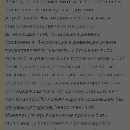
Hearing не несет никакой ответственности, если
приложение используется с другими
устройствами. Настоящим снимается всякая
ответственность, прямо или косвенно
вытекающая из использования данного
приложения. Информация в данном документе
предоставляется "как есть" и без каких-либо
гарантий, выраженных или подразумеваемых. Все
прямые, косвенные, специальные, случайные,
косвенные или штрафные убытки, возникающие в
результате использования данного приложения
или содержащихся в нем данных, отрицаются и
исключаются.
Приложения для использования без
слуховых аппаратов:
Уведомления об
обновлениях приложения не должны быть
отключены, и пользователю рекомендуется