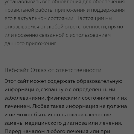
устанавливать все обновления для обеспечения
правильной работы приложения и поддержания
его в актуальном состоянии. Настоящим мы
отказываемся от любой ответственности, прямо
или косвенно связанной с использованием
данного приложения.
Веб-сайт Отказ от ответственности
Этот сайт может содержать образовательную
информацию, связанную с определенными
заболеваниями, физическими состояниями и их
лечением. Любая такая информация не должна
и не может быть использована в качестве
замены медицинского диагноза или лечения.
Перед началом любого лечения или при