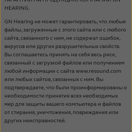
HEARING.
GN Hearing не может гарантировать, что любые
файлы, загруженные с этого сайта или с любого
сайта, связанного с ним, не содержат ошибок,
вирусов или других разрушительных свойств.
Вы соглашаетесь принять на себя весь риск,
связанный с загрузкой файлов или получением
любой информации с сайта www.resound.com
или любых сайтов, связанных с ним. Вы
подтверждаете, что были проинформированы о
необходимости принятия всех необходимых
мер для защиты вашего компьютера и файлов
от стирания, уничтожения, повреждения или
других неисправностей.