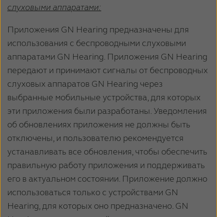
слуховыми аппаратами:
Приложения GN Hearing предназначены для
использования с беспроводными слуховыми
аппаратами GN Hearing. Приложения GN Hearing
передают и принимают сигналы от беспроводных
слуховых аппаратов GN Hearing через
выбранные мобильные устройства, для которых
эти приложения были разработаны. Уведомления
об обновлениях приложения не должны быть
отключены, и пользователю рекомендуется
устанавливать все обновления, чтобы обеспечить
правильную работу приложения и поддерживать
его в актуальном состоянии. Приложение должно
использоваться только с устройствами GN
Hearing, для которых оно предназначено. GN