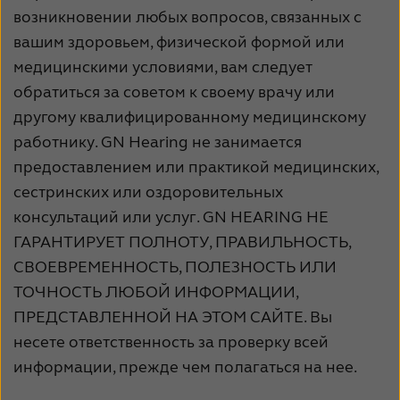
возникновении любых вопросов, связанных с
вашим здоровьем, физической формой или
медицинскими условиями, вам следует
обратиться за советом к своему врачу или
другому квалифицированному медицинскому
работнику. GN Hearing не занимается
предоставлением или практикой медицинских,
сестринских или оздоровительных
консультаций или услуг. GN HEARING НЕ
ГАРАНТИРУЕТ ПОЛНОТУ, ПРАВИЛЬНОСТЬ,
СВОЕВРЕМЕННОСТЬ, ПОЛЕЗНОСТЬ ИЛИ
ТОЧНОСТЬ ЛЮБОЙ ИНФОРМАЦИИ,
ПРЕДСТАВЛЕННОЙ НА ЭТОМ САЙТЕ. Вы
несете ответственность за проверку всей
информации, прежде чем полагаться на нее.