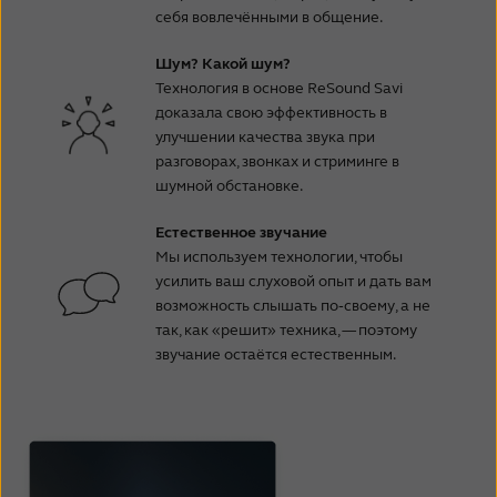
себя вовлечёнными в общение.
Шум? Какой шум?
Технология в основе ReSound Savi
доказала свою эффективность в
улучшении качества звука при
разговорах, звонках и стриминге в
шумной обстановке.
Естественное звучание
Мы используем технологии, чтобы
усилить ваш слуховой опыт и дать вам
возможность слышать по‑своему, а не
так, как «решит» техника, — поэтому
звучание остаётся естественным.