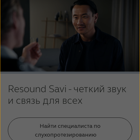
Resound Savi - четкий звук
и связь для всех
Найти специалиста по
слухопротезированию