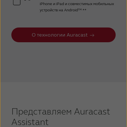
iPhone и iPad и совместимых мобильных
устройств на Android™ **
О технологии Auracast
Представляем Auracast
Assistant