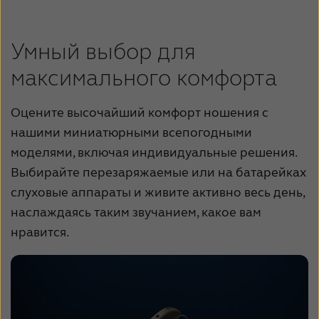
Умный выбор для
максимального комфорта
Оцените высочайший комфорт ношения с
нашими миниатюрными всепогодными
моделями, включая индивидуальные решения.
Выбирайте перезаряжаемые или на батарейках
слуховые аппараты и живите активно весь день,
наслаждаясь таким звучанием, какое вам
нравится.