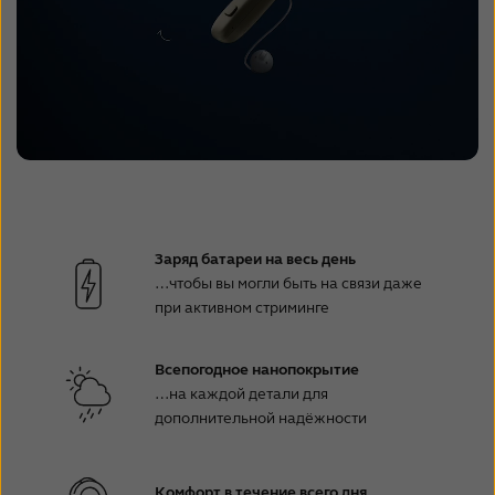
Заряд батареи на весь день
…чтобы вы могли быть на связи даже
при активном стриминге
Всепогодное нанопокрытие
…на каждой детали для
дополнительной надёжности
Комфорт в течение всего дня