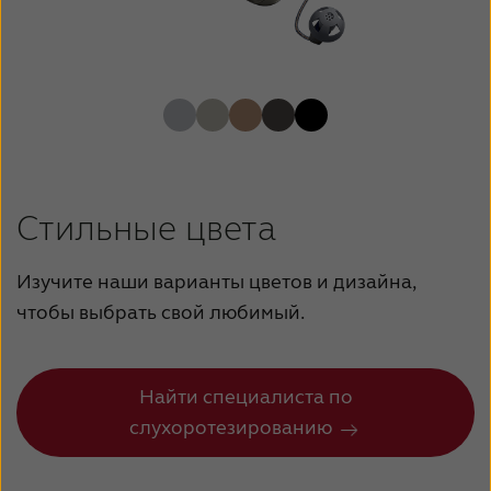
Стильные цвета
Изучите наши варианты цветов и дизайна,
чтобы выбрать свой любимый.
Найти специалиста по
слухоротезированию