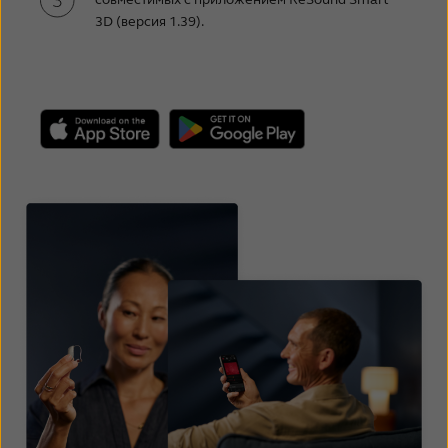
3D (версия 1.39).