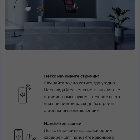
Легко начинайте стриминг
Слушайте то, что хотите, где угодно.
Наслаждайтесь максимально чистым
стриминговым звуком в течение всего
дня при низком расходе батареи и
стабильном подключении.*
Hands‑free звонки
Легко отвечайте на звонки одним
касанием для hands‑free звонков с