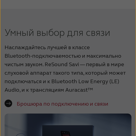
Умный выбор для связи
Наслаждайтесь лучшей в классе
Bluetooth‑подключаемостью и максимально
чистым звуком. ReSound Savi — первый в мире
слуховой аппарат такого типа, который может
подключаться и к Bluetooth Low Energy (LE)
Audio, и к трансляциям Auracast™
Брошюра по подключению и связи