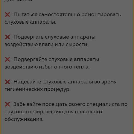
Пытаться самостоятельно ремонтировать
слуховые аппараты.
Подвергать слуховые аппараты
воздействию влаги или сырости.
Подвергайте слуховые аппараты
воздействию избыточного тепла.
Надевайте слуховые аппараты во время
гигиенических процедур.
Забывайте посещать своего специалиста по
слухопротезированию для планового
обслуживания.