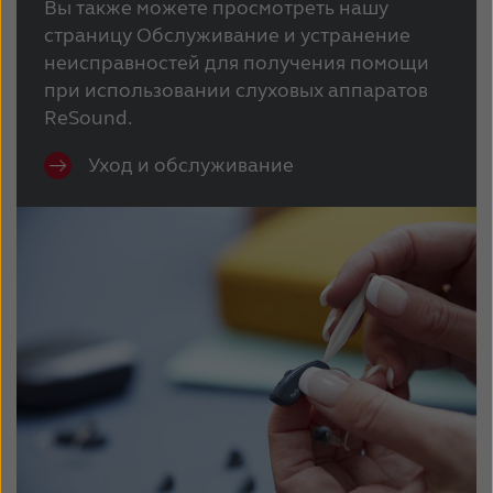
Вы также можете просмотреть нашу
страницу Обслуживание и устранение
неисправностей для получения помощи
при использовании слуховых аппаратов
ReSound.
Уход и обслуживание