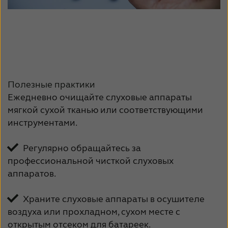
Полезные практики
Ежедневно очищайте слуховые аппараты
мягкой сухой тканью или соответствующими
инструментами.
Регулярно обращайтесь за
профессиональной чисткой слуховых
аппаратов.
Храните слуховые аппараты в осушителе
воздуха или прохладном, сухом месте с
открытым отсеком для батареек.