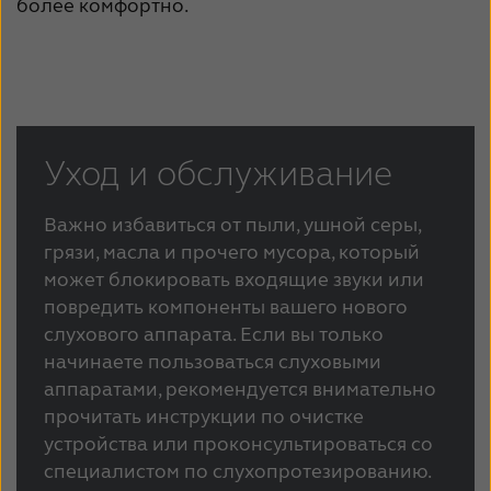
более комфортно.
Уход и обслуживание
Важно избавиться от пыли, ушной серы,
грязи, масла и прочего мусора, который
может блокировать входящие звуки или
повредить компоненты вашего нового
слухового аппарата. Если вы только
начинаете пользоваться слуховыми
аппаратами, рекомендуется внимательно
прочитать инструкции по очистке
устройства или проконсультироваться со
специалистом по слухопротезированию.