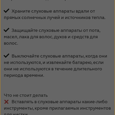
Храните слуховые аппараты вдали от
прямых солнечных лучей и источников тепла.
Защищайте слуховые аппараты от пота,
масел, лака для волос, духов и средств для
волос.
Выключайте слуховые аппараты, когда они
не используются, и извлекайте батарею, если
они не используются в течение длительного
периода времени.
Что не стоит делать
Вставлять в слуховые аппараты какие-либо
инструменты, кроме прилагаемых инструментов
для чистки.