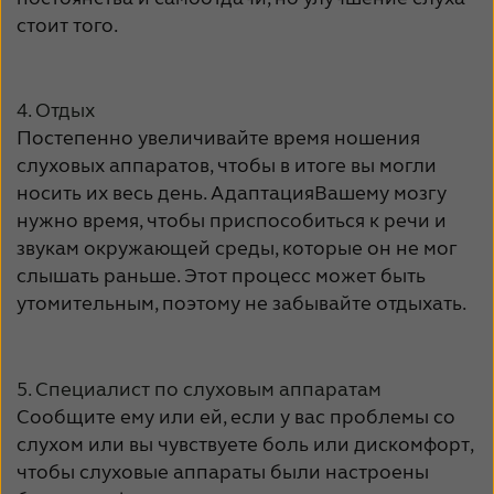
стоит того.
4. Отдых
Постепенно увеличивайте время ношения
слуховых аппаратов, чтобы в итоге вы могли
носить их весь день. АдаптацияВашему мозгу
нужно время, чтобы приспособиться к речи и
звукам окружающей среды, которые он не мог
слышать раньше. Этот процесс может быть
утомительным, поэтому не забывайте отдыхать.
5. Специалист по слуховым аппаратам
Сообщите ему или ей, если у вас проблемы со
слухом или вы чувствуете боль или дискомфорт,
чтобы слуховые аппараты были настроены