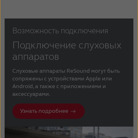
Возможность подключения
Подключение слуховых
аппаратов
Слуховые аппараты ReSound могут быть
сопряжены с устройствами Apple или
Android, а также с приложениями и
аксессуарами.
Узнать подробнее