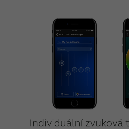
Individuální zvuková 