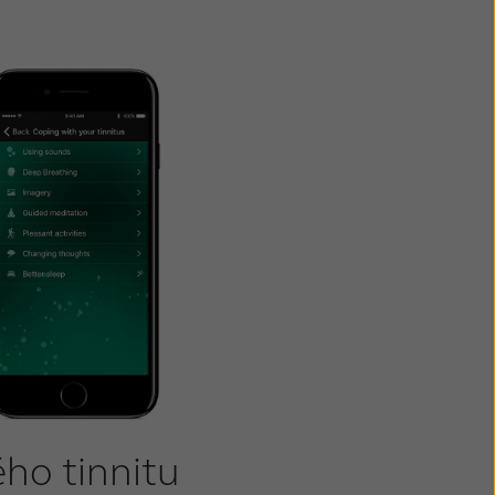
ého tinnitu