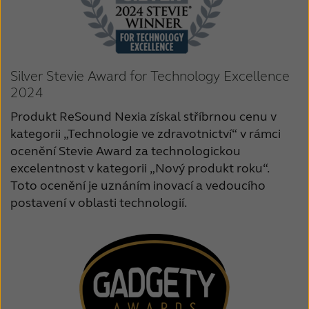
Silver Stevie Award for Technology Excellence
2024
Produkt ReSound Nexia získal stříbrnou cenu v
kategorii „Technologie ve zdravotnictví“ v rámci
ocenění Stevie Award za technologickou
excelentnost v kategorii „Nový produkt roku“.
Toto ocenění je uznáním inovací a vedoucího
postavení v oblasti technologií.