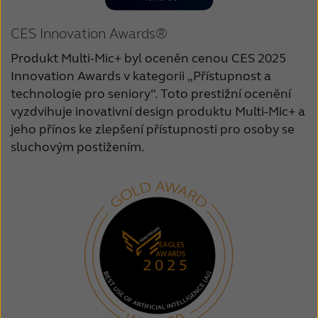
CES Innovation Awards®
Produkt Multi-Mic+ byl oceněn cenou CES 2025
Innovation Awards v kategorii „Přístupnost a
technologie pro seniory“. Toto prestižní ocenění
vyzdvihuje inovativní design produktu Multi-Mic+ a
jeho přínos ke zlepšení přístupnosti pro osoby se
sluchovým postižením.