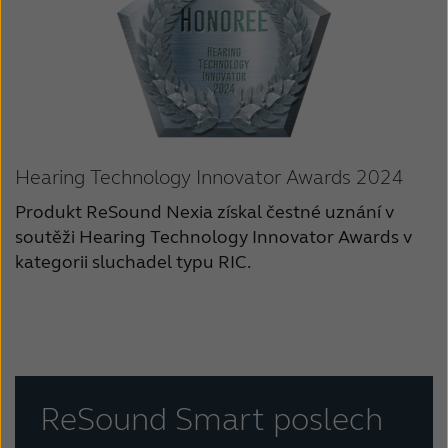
Hearing Technology Innovator Awards 2024
Produkt ReSound Nexia získal čestné uznání v
soutěži Hearing Technology Innovator Awards v
kategorii sluchadel typu RIC.
ReSound Smart poslech