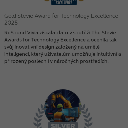
Gold Stevie Award for Technology Excellence
2025
ReSound Vivia získala zlato v soutěži The Stevie
Awards for Technology Excellence a ocenila tak
svůj inovativní design založený na umělé
inteligenci, který uživatelům umožňuje intuitivní a
přirozený poslech i v náročných prostředích.