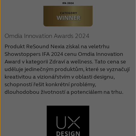
Omdia Innovation Awards 2024
Produkt ReSound Nexia získal na veletrhu
Showstoppers IFA 2024 cenu Omdia Innovation
Award v kategorii Zdraví a wellness. Tato cena se
uděluje jedinečným produktům, které se vyznačují
kreativitou a vizionářstvím v oblasti designu,
schopností řešit konkrétní problémy,
dlouhodobou životností a potenciálem na trhu.