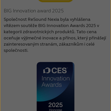
BIG Innovation award 2025
Společnost ReSound Nexia byla vyhlášena
vítězem soutěže BIG Innovation Awards 2025 v
kategorii zdravotnických produktů. Tato cena
oceňuje výjimečné inovace a přínos, který přinášejí
zainteresovaným stranám, zákazníkům i celé
společnosti.