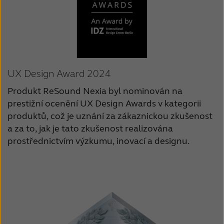
UX Design Award 2024
Produkt ReSound Nexia byl nominován na
prestižní ocenění UX Design Awards v kategorii
produktů, což je uznání za zákaznickou zkušenost
a za to, jak je tato zkušenost realizována
prostřednictvím výzkumu, inovací a designu.