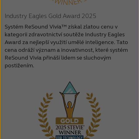
Industry Eagles Gold Award 2025
Systém ReSound Vivia™ získal zlatou cenu v
kategorii zdravotnictví soutěže Industry Eagles
Award za nejlepší využití umělé inteligence. Tato
cena odráží význam a inovativnost, které systém
ReSound Vivia přináší lidem se sluchovým
postižením.