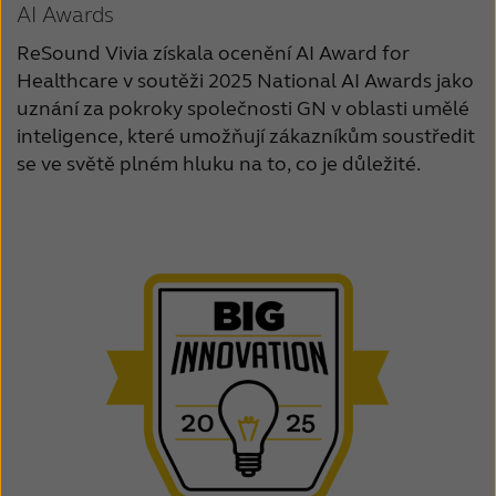
AI Awards
ReSound Vivia získala ocenění AI Award for
Healthcare v soutěži 2025 National AI Awards jako
uznání za pokroky společnosti GN v oblasti umělé
inteligence, které umožňují zákazníkům soustředit
se ve světě plném hluku na to, co je důležité.