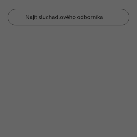
Najít sluchadlového odborníka