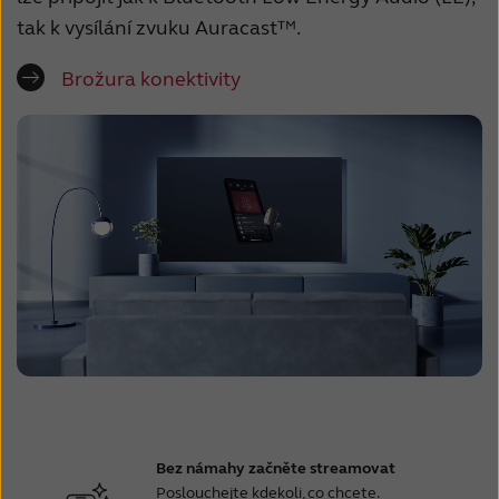
tak k vysílání zvuku Auracast™.
Brožura konektivity
Bez námahy začněte streamovat
Poslouchejte kdekoli, co chcete.