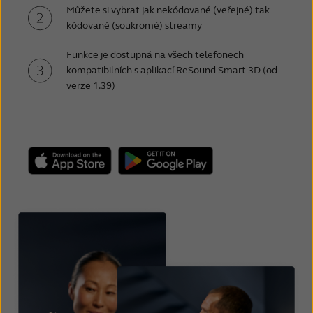
Můžete si vybrat jak nekódované (veřejné) tak
kódované (soukromé) streamy
Funkce je dostupná na všech telefonech
kompatibilních s aplikací ReSound Smart 3D (od
verze 1.39)