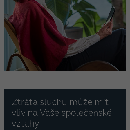
Ztráta sluchu může mít
vliv na Vaše společenské
vztahy