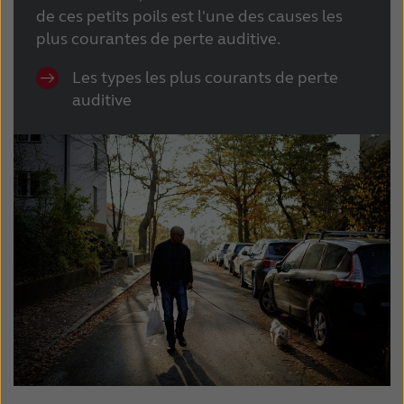
de ces petits poils est l'une des causes les
plus courantes de perte auditive.
Les types les plus courants de perte
auditive