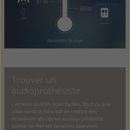
Trouver un
audioprothésiste
Les tests auditifs sont faciles. Tout ce que
vous aurez à faire est de mettre des
écouteurs afin qu'un audioprothésiste
puisse vérifier les tonalités que vous