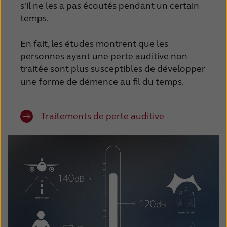
s'il ne les a pas écoutés pendant un certain
temps.
En fait, les études montrent que les
personnes ayant une perte auditive non
traitée sont plus susceptibles de développer
une forme de démence au fil du temps.
Traitements de perte auditive