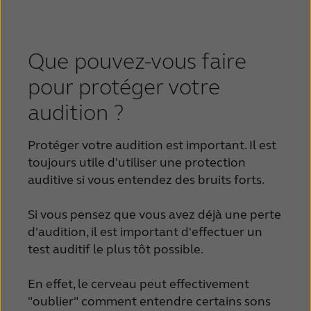
Que pouvez-vous faire
pour protéger votre
audition ?
Protéger votre audition est important. Il est
toujours utile d'utiliser une protection
auditive si vous entendez des bruits forts.
Si vous pensez que vous avez déjà une perte
d'audition, il est important d'effectuer un
test auditif le plus tôt possible.
En effet, le cerveau peut effectivement
"oublier" comment entendre certains sons