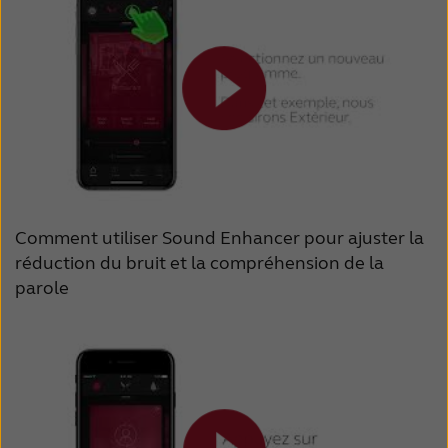
Comment utiliser Sound Enhancer pour ajuster la
réduction du bruit et la compréhension de la
parole