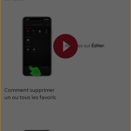
Comment supprimer
un ou tous les favoris