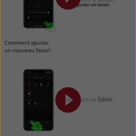
Comment ajouter
un nouveau favori