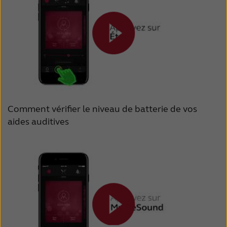
Comment vérifier le niveau de batterie de vos
aides auditives