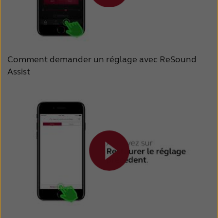
Comment demander un réglage avec ReSound
Assist