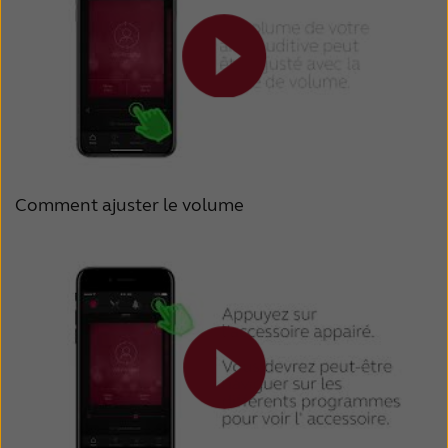
Comment ajuster le volume