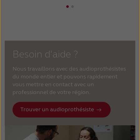
Besoin d'aide ?
Nous travaillons avec des audioprothésistes
du monde entier et pouvons rapidement
vous mettre en contact avec un
professionnel de votre région.
Trouver un audioprothésiste