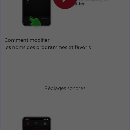
Comment modifier
les noms des programmes et favoris
Réglages sonores