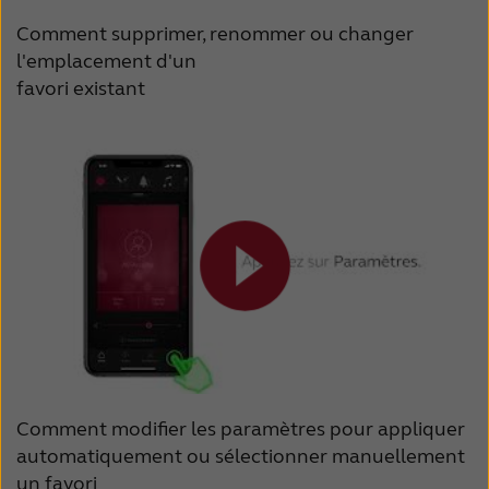
Comment supprimer, renommer ou changer
l'emplacement d'un
favori existant
Comment modifier les paramètres pour appliquer
automatiquement ou sélectionner manuellement
un favori