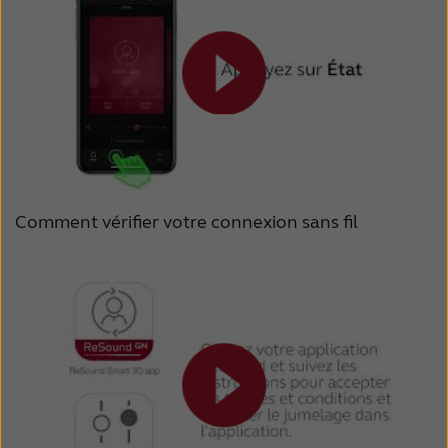
Comment vérifier votre connexion sans fil