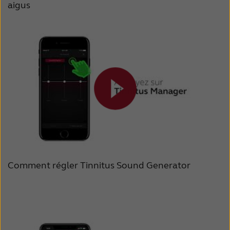
aigus
Comment régler Tinnitus Sound Generator