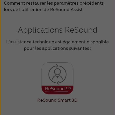
Comment restaurer les paramètres précédents
lors de l'utilisation de ReSound Assist
Applications ReSound
L'assistance technique est également disponible
pour les applications suivantes :
ReSound Smart 3D