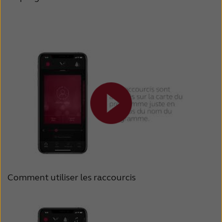
Comment utiliser les raccourcis