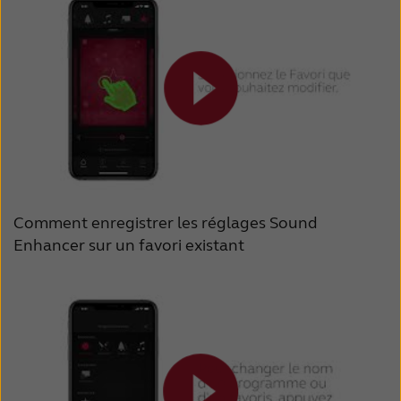
Comment enregistrer les réglages Sound
Enhancer sur un favori existant