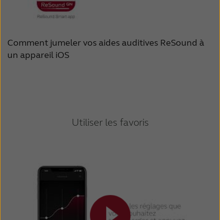
Comment jumeler vos aides auditives ReSound à
un appareil iOS
Utiliser les favoris