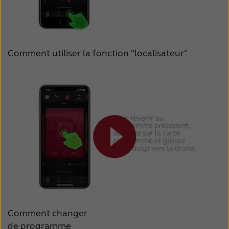
Comment utiliser la fonction "localisateur"
Comment changer
de programme