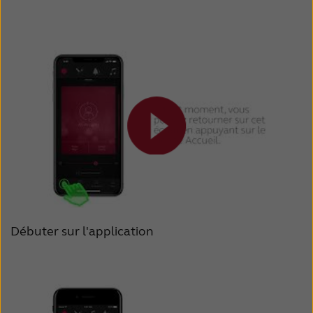
Débuter sur l'application