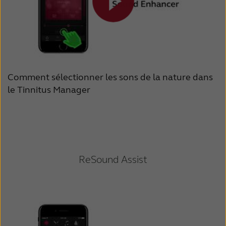
Comment sélectionner les sons de la nature dans
le Tinnitus Manager
ReSound Assist