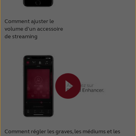
Comment ajuster le
volume d'un accessoire
de streaming
Comment régler les graves, les médiums et les