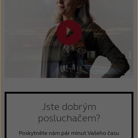
Jste dobrým
posluchačem?
Poskytněte nám pár minut Vašeho času