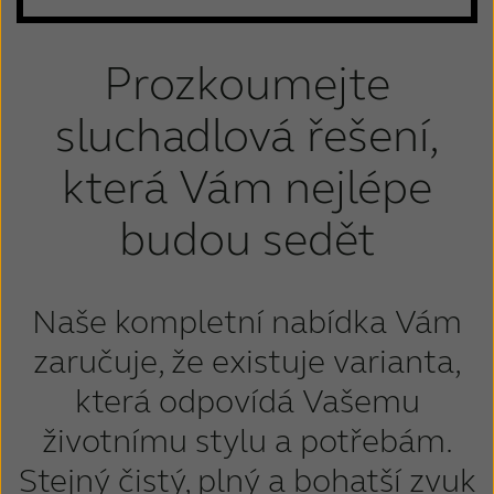
Prozkoumejte
sluchadlová řešení,
která Vám nejlépe
budou sedět
Naše kompletní nabídka Vám
zaručuje, že existuje varianta,
která odpovídá Vašemu
životnímu stylu a potřebám.
Stejný čistý, plný a bohatší zvuk