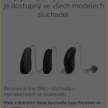
je dostupný ve všech modelech
sluchadel.
Receiver-in-Ear (RIE) - sluchadla s
reproduktorem ve zvukovodu
Malá a diskrétní. Naše sluchadla typu Receiver-in-