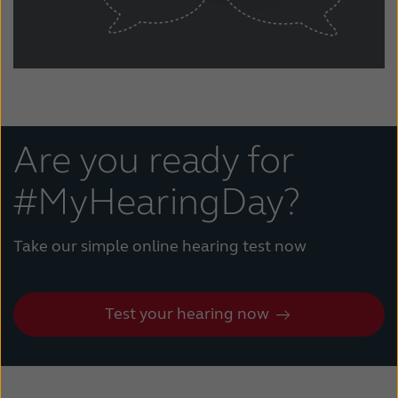
Are you ready for
#MyHearingDay?
Take our simple online hearing test now
Test your hearing now