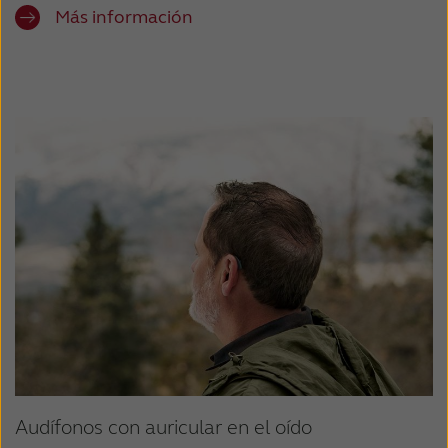
Más información
Audífonos con auricular en el oído