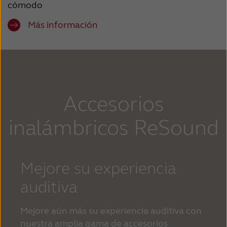
cómodo
Más información
Accesorios
inalámbricos ReSound
Mejore su experiencia
auditiva
Mejore aún más su experiencia auditiva con
nuestra amplia gama de accesorios