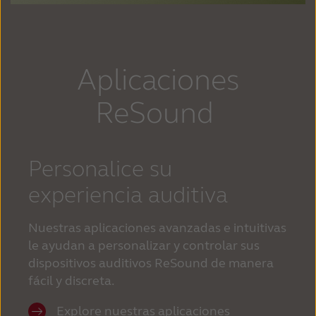
Aplicaciones
ReSound
Personalice su
experiencia auditiva
Nuestras aplicaciones avanzadas e intuitivas
le ayudan a personalizar y controlar sus
dispositivos auditivos ReSound de manera
fácil y discreta.
Explore nuestras aplicaciones