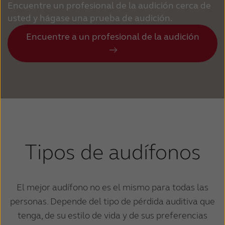
Encuentre un profesional de la audición cerca de
usted y hágase una prueba de audición.
Encuentre a un profesional de la audición
Tipos de audífonos
El mejor audífono no es el mismo para todas las
personas. Depende del tipo de pérdida auditiva que
tenga, de su estilo de vida y de sus preferencias