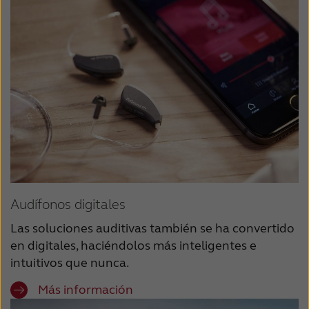
Audífonos digitales
Las soluciones auditivas también se ha convertido
en digitales, haciéndolos más inteligentes e
intuitivos que nunca.
Más información