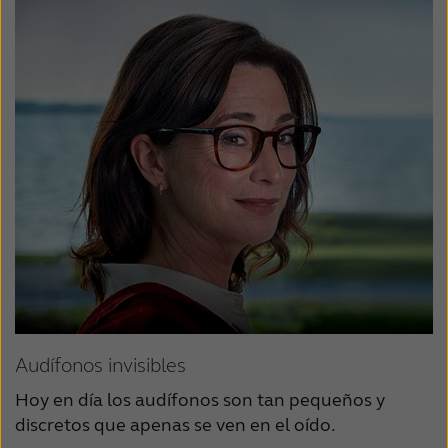
Audífonos invisibles
Hoy en día los audífonos son tan pequeños y
discretos que apenas se ven en el oído.