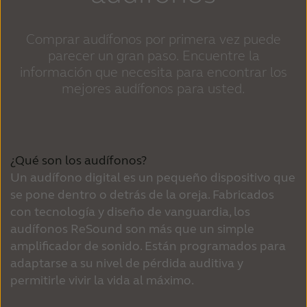
Comprar audífonos por primera vez puede
parecer un gran paso. Encuentre la
información que necesita para encontrar los
mejores audífonos para usted.
¿Qué son los audífonos?
Un audífono digital es un pequeño dispositivo que
se pone dentro o detrás de la oreja. Fabricados
con tecnología y diseño de vanguardia, los
audífonos ReSound son más que un simple
amplificador de sonido. Están programados para
adaptarse a su nivel de pérdida auditiva y
permitirle vivir la vida al máximo.