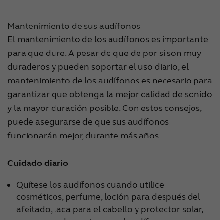
Mantenimiento de sus audífonos
El mantenimiento de los audífonos es importante
para que dure. A pesar de que de por sí son muy
duraderos y pueden soportar el uso diario, el
mantenimiento de los audífonos es necesario para
garantizar que obtenga la mejor calidad de sonido
y la mayor duración posible. Con estos consejos,
puede asegurarse de que sus audífonos
funcionarán mejor, durante más años.
Cuidado diario
Quítese los audífonos cuando utilice
cosméticos, perfume, loción para después del
afeitado, laca para el cabello y protector solar,