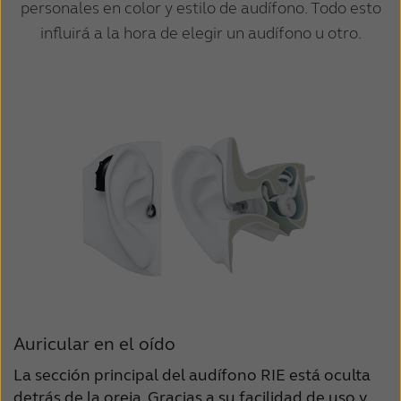
personales en color y estilo de audífono. Todo esto
influirá a la hora de elegir un audífono u otro.
Auricular en el oído
La sección principal del audífono RIE está oculta
detrás de la oreja. Gracias a su facilidad de uso y