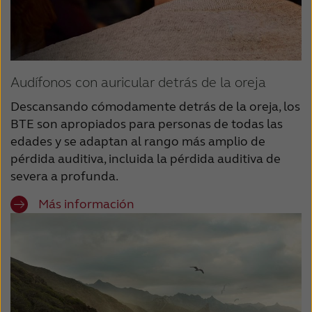
Audífonos con auricular detrás de la oreja
Descansando cómodamente detrás de la oreja, los
BTE son apropiados para personas de todas las
edades y se adaptan al rango más amplio de
pérdida auditiva, incluida la pérdida auditiva de
severa a profunda.
Más información