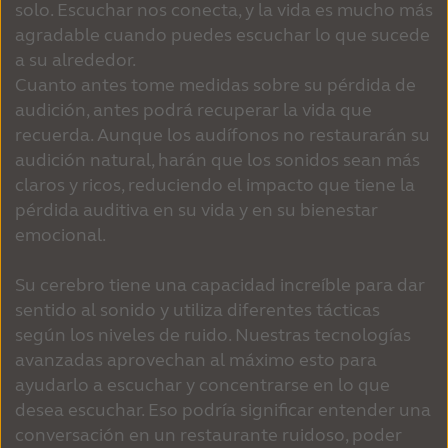
solo. Escuchar nos conecta, y la vida es mucho más
agradable cuando puedes escuchar lo que sucede
a su alrededor.
Cuanto antes tome medidas sobre su pérdida de
audición, antes podrá recuperar la vida que
recuerda. Aunque los audífonos no restaurarán su
audición natural, harán que los sonidos sean más
claros y ricos, reduciendo el impacto que tiene la
pérdida auditiva en su vida y en su bienestar
emocional.
Su cerebro tiene una capacidad increíble para dar
sentido al sonido y utiliza diferentes tácticas
según los niveles de ruido. Nuestras tecnologías
avanzadas aprovechan al máximo esto para
ayudarlo a escuchar y concentrarse en lo que
desea escuchar. Eso podría significar entender una
conversación en un restaurante ruidoso, poder