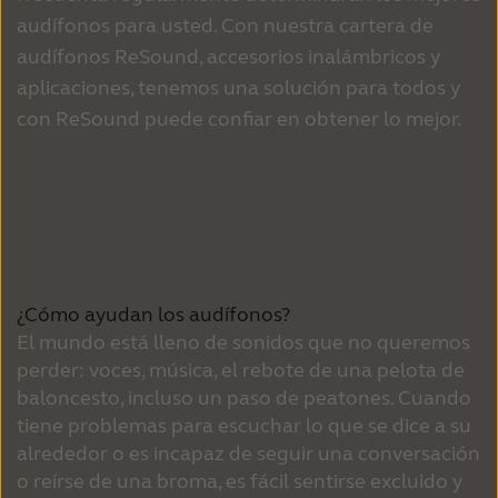
audífonos para usted. Con nuestra cartera de
audífonos ReSound, accesorios inalámbricos y
aplicaciones, tenemos una solución para todos y
con ReSound puede confiar en obtener lo mejor.
¿Cómo ayudan los audífonos?
El mundo está lleno de sonidos que no queremos
perder: voces, música, el rebote de una pelota de
baloncesto, incluso un paso de peatones. Cuando
tiene problemas para escuchar lo que se dice a su
alrededor o es incapaz de seguir una conversación
o reírse de una broma, es fácil sentirse excluido y