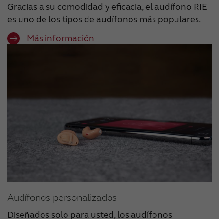
Gracias a su comodidad y eficacia, el audífono RIE
es uno de los tipos de audífonos más populares.
Más información
Audífonos personalizados
Diseñados solo para usted, los audífonos