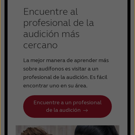
Encuentre al
profesional de la
audición más
cercano
La mejor manera de aprender más
sobre audífonos es visitar a un
profesional de la audición. Es fácil
encontrar uno en su área.
Encuentre a un profesional
de la audición