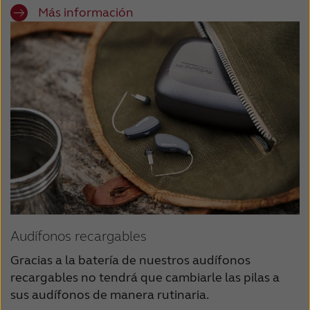
Más información
Audífonos recargables
Gracias a la batería de nuestros audífonos
recargables no tendrá que cambiarle las pilas a
sus audífonos de manera rutinaria.