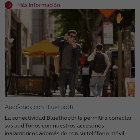
Más información
Audífonos con Bluetooth
La conectividad Bluethooth le permitirá conectar
sus audífonos con nuestros accesorios
inalámbricos además de con su teléfono móvil.