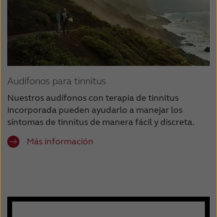
Audífonos para tinnitus
Nuestros audífonos con terapia de tinnitus
incorporada pueden ayudarlo a manejar los
síntomas de tinnitus de manera fácil y discreta.
Más información