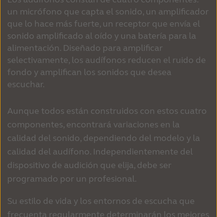
un micrófono que capta el sonido, un amplificador
que lo hace más fuerte, un receptor que envía el
sonido amplificado al oído y una batería para la
alimentación. Diseñado para amplificar
selectivamente, los audífonos reducen el ruido de
fondo y amplifican los sonidos que desea
escuchar.
Aunque todos están construidos con estos cuatro
componentes, encontrará variaciones en la
calidad del sonido, dependiendo del modelo y la
calidad del audífono. Independientemente del
dispositivo de audición que elija, debe ser
programado por un profesional.
Su estilo de vida y los entornos de escucha que
frecuenta regularmente determinarán los mejores