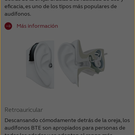
eficacia, es uno de los tipos más populares de
audífonos.
Más información
Retroauricular
Descansando cómodamente detrás de la oreja, los
audífonos BTE son apropiados para personas de