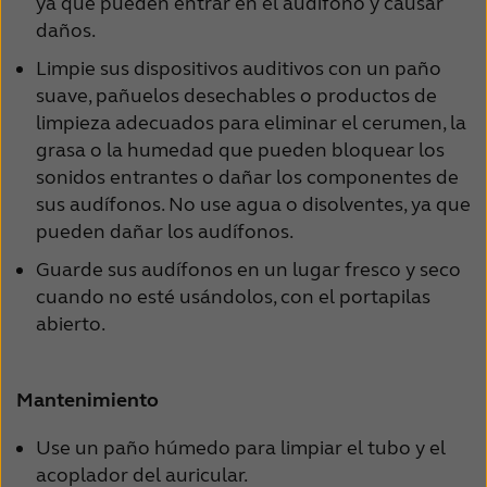
ya que pueden entrar en el audífono y causar
daños.
Limpie sus dispositivos auditivos con un paño
suave, pañuelos desechables o productos de
limpieza adecuados para eliminar el cerumen, la
grasa o la humedad que pueden bloquear los
sonidos entrantes o dañar los componentes de
sus audífonos.
No use agua o disolventes, ya que
pueden dañar los audífonos.
Guarde sus audífonos en un lugar fresco y seco
cuando no esté usándolos, con el portapilas
abierto.
Mantenimiento
Use un paño húmedo para limpiar el tubo y el
acoplador del auricular.