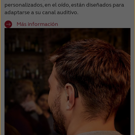
personalizados, en el oído, están diseñados para
adaptarse a su canal auditivo.
Más información