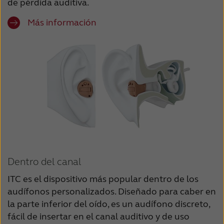
de pérdida auditiva.
Más información
Dentro del canal
ITC es el dispositivo más popular dentro de los
audífonos personalizados. Diseñado para caber en
la parte inferior del oído, es un audífono discreto,
fácil de insertar en el canal auditivo y de uso