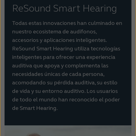
ReSound Smart Hearing
Todas estas innovaciones han culminado en
nuestro ecosistema de audífonos,
accesorios y aplicaciones inteligentes.
ReSound Smart Hearing utiliza tecnologías
inteligentes para ofrecer una experiencia
auditiva que apoya y complementa las
necesidades únicas de cada persona,
acomodando su pérdida auditiva, su estilo
de vida y su entorno auditivo. Los usuarios
de todo el mundo han reconocido el poder
de Smart Hearing.