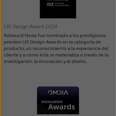
UX Design Award 2024
ReSound Nexia fue nominado a los prestigiosos
premios UX Design Awards en la categoría de
producto, un reconocimiento a la experiencia del
cliente y a cómo ésta se materializa a través de la
investigación, la innovación y el diseño.