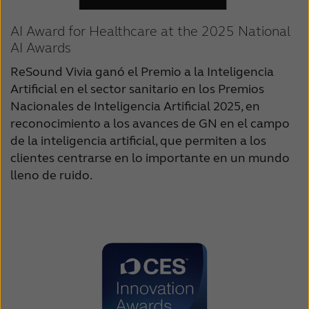
AI Award for Healthcare at the 2025 National
AI Awards
ReSound Vivia ganó el Premio a la Inteligencia
Artificial en el sector sanitario en los Premios
Nacionales de Inteligencia Artificial 2025, en
reconocimiento a los avances de GN en el campo
de la inteligencia artificial, que permiten a los
clientes centrarse en lo importante en un mundo
lleno de ruido.