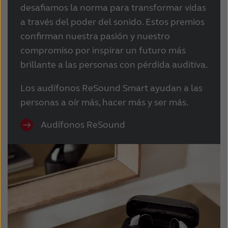
desafiamos la norma para transformar vidas
a través del poder del sonido. Estos premios
confirman nuestra pasión y nuestro
compromiso por inspirar un futuro más
brillante a las personas con pérdida auditiva.
Los audífonos ReSound Smart ayudan a las
personas a oír más, hacer más y ser más.
Audífonos ReSound