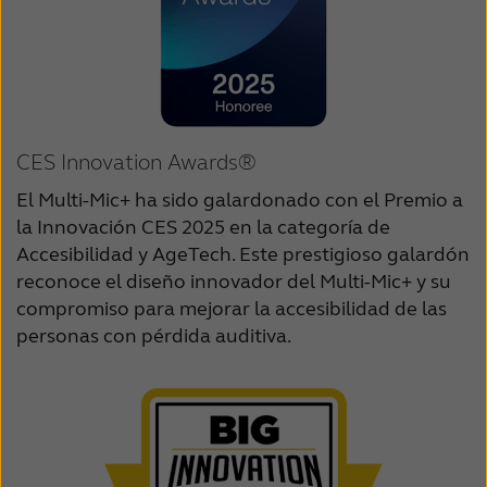
CES Innovation Awards®
El Multi-Mic+ ha sido galardonado con el Premio a
la Innovación CES 2025 en la categoría de
Accesibilidad y AgeTech. Este prestigioso galardón
reconoce el diseño innovador del Multi-Mic+ y su
compromiso para mejorar la accesibilidad de las
personas con pérdida auditiva.