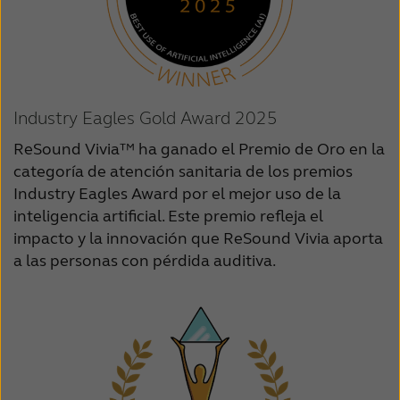
Industry Eagles Gold Award 2025
ReSound Vivia™ ha ganado el Premio de Oro en la
categoría de atención sanitaria de los premios
Industry Eagles Award por el mejor uso de la
inteligencia artificial. Este premio refleja el
impacto y la innovación que ReSound Vivia aporta
a las personas con pérdida auditiva.