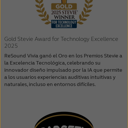
Gold Stevie Award for Technology Excellence
2025
ReSound Vivia ganó el Oro en los Premios Stevie a
la Excelencia Tecnológica, celebrando su
innovador diseño impulsado por la IA que permite
a los usuarios experiencias auditivas intuitivas y
naturales, incluso en entornos difíciles.