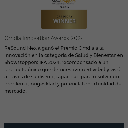
Omdia Innovation Awards 2024
ReSound Nexia ganó el Premio Omdia a la
Innovación en la categoría de Salud y Bienestar en
Showstoppers IFA 2024, recompensado a un
producto único que demuestra creatividad y visión
a través de su diseño, capacidad para resolver un
problema, longevidad y potencial oportunidad de
mercado.