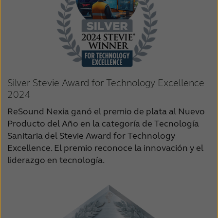
Silver Stevie Award for Technology Excellence
2024
ReSound Nexia ganó el premio de plata al Nuevo
Producto del Año en la categoría de Tecnología
Sanitaria del Stevie Award for Technology
Excellence. El premio reconoce la innovación y el
liderazgo en tecnología.