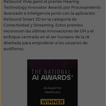
ReSound Vivia ganó el premio Hearing
Technology Innovator Awards por Procesamiento
Avanzado e Inteligencia junto con la aplicación
ReSound Smart 3D en la categoría de
Conectividad y Streaming. Estos premios
reconocen las últimas innovaciones de GN y el
enfoque centrado en el ser humano de la IA
diseñada para empoderar a los usuarios de
audífonos.