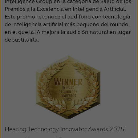
Intelligence Group en la categoría de Salud de los
Premios a la Excelencia en Inteligencia Artificial.
Este premio reconoce el audífono con tecnología
de inteligencia artificial más pequeño del mundo,
en el que la IA mejora la audición natural en lugar
de sustituirla.
Hearing Technology Innovator Awards 2025