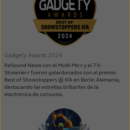
Gadgety Awards 2024
ReSound Nexia con el Multi-Mic+ y el TV-
Streamer+ fueron galardonados con el premio
Best of Showstoppers @ IFA en Berlín Alemania,
destacando las estrellas brillantes de la
electrónica de consumo.