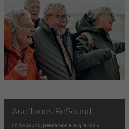
Audífonos ReSound
En ReSound, pensamos a lo grande y