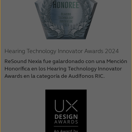
Hearing Technology Innovator Awards 2024
ReSound Nexia fue galardonado con una Mención
Honorífica en los Hearing Technology Innovator
Awards en la categoría de Audífonos RIC.