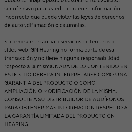
puede ser inapropiado o sexualmente explícito,
ser ofensivo para usted o contener información
incorrecta que puede violar las leyes de derechos
de autor, difamación o calumnias.
Si compra mercancía o servicios de terceros o
sitios web, GN Hearing no forma parte de esa
transacción y no tiene ninguna responsabilidad
respecto a la misma. NADA DE LO CONTENIDO EN
ESTE SITIO DEBERÁ INTERPRETARSE COMO UNA
GARANTÍA DEL PRODUCTO O COMO
AMPLIACIÓN O MODIFICACIÓN DE LA MISMA.
CONSULTE A SU DISTRIBUIDOR DE AUDÍFONOS
PARA OBTENER MÁS INFORMACIÓN RESPECTO A
LA GARANTÍA LIMITADA DEL PRODUCTO GN
HEARING.