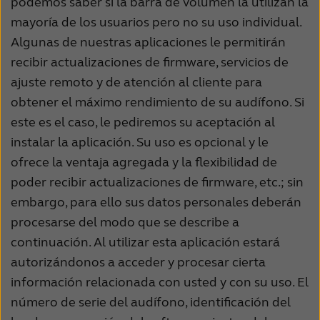
podemos saber si la barra de volumen la utilizan la
mayoría de los usuarios pero no su uso individual.
Algunas de nuestras aplicaciones le permitirán
recibir actualizaciones de firmware, servicios de
ajuste remoto y de atención al cliente para
obtener el máximo rendimiento de su audífono. Si
este es el caso, le pediremos su aceptación al
instalar la aplicación. Su uso es opcional y le
ofrece la ventaja agregada y la flexibilidad de
poder recibir actualizaciones de firmware, etc.; sin
embargo, para ello sus datos personales deberán
procesarse del modo que se describe a
continuación. Al utilizar esta aplicación estará
autorizándonos a acceder y procesar cierta
información relacionada con usted y con su uso. El
número de serie del audífono, identificación del