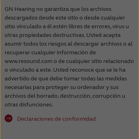
GN Hearing no garantiza que los archivos
descargados desde este sitio o desde cualquier
sitio vinculado a él estén libres de errores, virus u
otras propiedades destructivas. Usted acepta
asumir todos los riesgos al descargar archivos o al
recuperar cualquier información de
www.resound.com o de cualquier sitio relacionado
o vinculado a este. Usted reconoce que se le ha
advertido de que debe tomar todas las medidas
necesarias para proteger su ordenador y sus
archivos del borrado, destrucción, corrupción u
otras disfunciones.
Declaraciones de conformidad