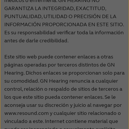
médicos o enfermería. GN HEARING NO
GARANTIZA LA INTEGRIDAD, EXACTITUD,
PUNTUALIDAD, UTILIDAD O PRECISIÓN DE LA
INFORMACIÓN PROPORCIONADA EN ESTE SITIO.
Es su responsabilidad verificar toda la información
antes de darle credibilidad.
Este sitio web puede contener enlaces a otras
páginas operadas por terceros distintos de GN
Hearing. Dichos enlaces se proporcionan solo para
su comodidad. GN Hearing renuncia a cualquier
control, relación o respaldo de sitios de terceros a
los que este sitio pueda contener enlaces. Se le
aconseja usar su discreción y juicio al navegar por
www.resound.com y cualquier sitio relacionado o
vinculado a este. Internet contiene material que