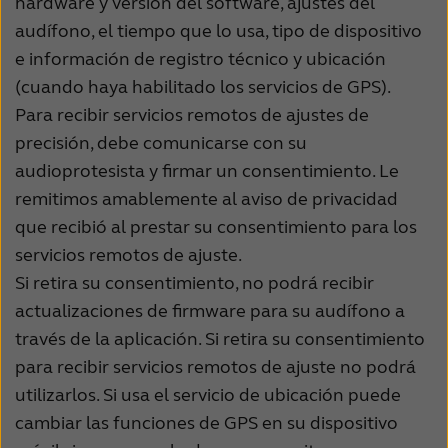
hardware y versión del software, ajustes del
audífono, el tiempo que lo usa, tipo de dispositivo
e información de registro técnico y ubicación
(cuando haya habilitado los servicios de GPS).
Para recibir servicios remotos de ajustes de
precisión, debe comunicarse con su
audioprotesista y firmar un consentimiento. Le
remitimos amablemente al aviso de privacidad
que recibió al prestar su consentimiento para los
servicios remotos de ajuste.
Si retira su consentimiento, no podrá recibir
actualizaciones de firmware para su audífono a
través de la aplicación. Si retira su consentimiento
para recibir servicios remotos de ajuste no podrá
utilizarlos. Si usa el servicio de ubicación puede
cambiar las funciones de GPS en su dispositivo