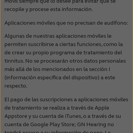
móvil siempre que lo desee para evitar que se
recopile y procese esta información.
Aplicaciones móviles que no precisan de audífono:
Algunas de nuestras aplicaciones móviles le
permiten suscribirse a ciertas funciones, como la
de crear su propio programa de tratamiento del
tinnitus. No se procesarán otros datos personales
más allá de los mencionados en la sección I
(información específica del dispositivo) a este
respecto.
El pago de las suscripciones a aplicaciones móviles
de tratamiento se realiza a través de Apple
Appstore y su cuenta de iTunes, o a través de su
cuenta de Google Play Store; GN Hearing no
tendrá acceso a su información de pago. Le