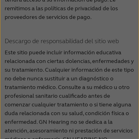
remitimos a las políticas de privacidad de los
proveedores de servicios de pago.
Descargo de responsabilidad del sitio web
Este sitio puede incluir información educativa
relacionada con ciertas dolencias, enfermedades y
su tratamiento. Cualquier información de este tipo
no debe nunca sustituir a un diagnóstico o
tratamiento médico. Consulte a su médico u otro
profesional sanitario cualificado antes de
comenzar cualquier tratamiento o si tiene alguna
duda relacionada con su salud, condición física o
enfermedad. GN Hearing no se dedica a la
atención, asesoramiento ni prestación de servicios