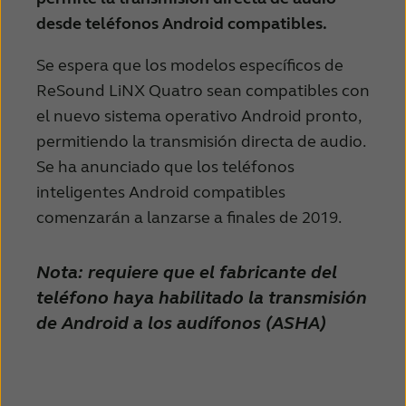
desde teléfonos Android compatibles.
Se espera que los modelos específicos de
ReSound LiNX Quatro sean compatibles con
el nuevo sistema operativo Android pronto,
permitiendo la transmisión directa de audio.
Se ha anunciado que los teléfonos
inteligentes Android compatibles
comenzarán a lanzarse a finales de 2019.
Nota: requiere que el fabricante del
teléfono haya habilitado la transmisión
de Android a los audífonos (ASHA)