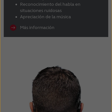
Reconocimiento del habla en
situaciones ruidosas
Apreciación de la música
Más información