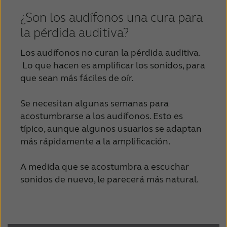
¿Son los audífonos una cura para
la pérdida auditiva?
Los audífonos no curan la pérdida auditiva.
Lo que hacen es amplificar los sonidos, para
que sean más fáciles de oír.
Se necesitan algunas semanas para
acostumbrarse a los audífonos. Esto es
típico, aunque algunos usuarios se adaptan
más rápidamente a la amplificación.
A medida que se acostumbra a escuchar
sonidos de nuevo, le parecerá más natural.