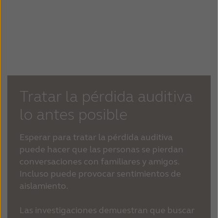
Tratar la pérdida auditiva
lo antes posible
Esperar para tratar la pérdida auditiva
puede hacer que las personas se pierdan
conversaciones con familiares y amigos.
Incluso puede provocar sentimientos de
aislamiento.
Las investigaciones demuestran que buscar