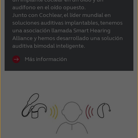
audífono en el oído opuesto.
Junto con Cochlear, el líder mundial en
soluciones auditivas implantables, tenemos
una asociación llamada Smart Hearing
Alliance y hemos desarrollado una solución
auditiva bimodal inteligente.
Más información