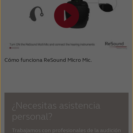
Cómo funciona ReSound Micro Mic.
¿Necesitas asistencia
personal?
Trabajamos con profesionales de la audición