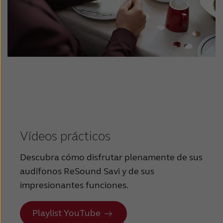
Vídeos prácticos
Descubra cómo disfrutar plenamente de sus
audífonos ReSound Savi y de sus
impresionantes funciones.
Playlist YouTube