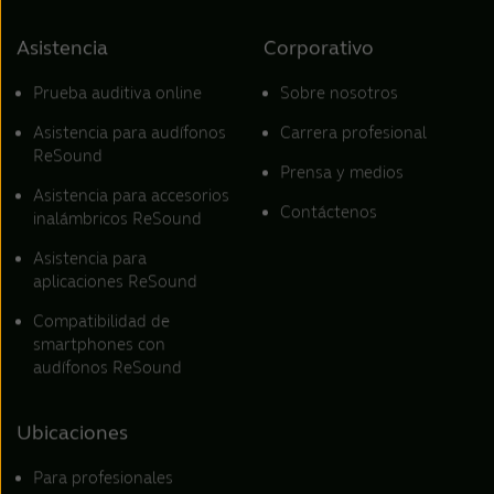
Asistencia
Corporativo
Prueba auditiva online
Sobre nosotros
Asistencia para audífonos
Carrera profesional
ReSound
Prensa y medios
Asistencia para accesorios
Contáctenos
inalámbricos ReSound
Asistencia para
aplicaciones ReSound
Compatibilidad de
smartphones con
audífonos ReSound
Ubicaciones
Para profesionales