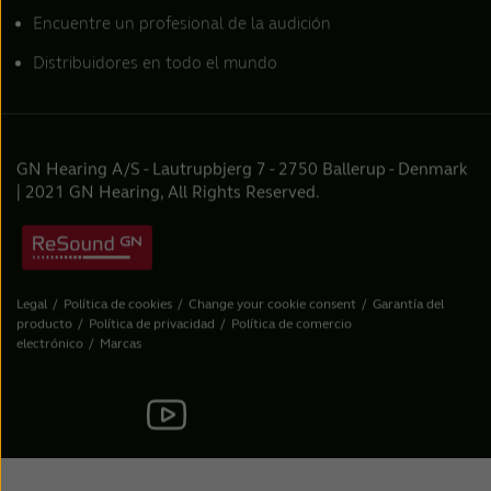
Encuentre un profesional de la audición
Distribuidores en todo el mundo
GN Hearing A/S - Lautrupbjerg 7 - 2750 Ballerup - Denmark
| 2021 GN Hearing, All Rights Reserved.
Legal
Política de cookies
Change your cookie consent
Garantía del
producto
Política de privacidad
Política de comercio
electrónico
Marcas