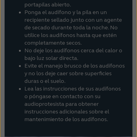
portapilas abierto.
Ponga el audífono y la pila en un
recipiente sellado junto con un agente
de secado durante toda la noche. No
utilice los audífonos hasta que estén
completamente secos.
No deje los audífonos cerca del calor o
bajo luz solar directa.
Evite el manejo brusco de los audífonos
y no los deje caer sobre superficies
duras o el suelo.
Lea las instrucciones de sus audífonos
o póngase en contacto con su
audioprotesista para obtener
instrucciones adicionales sobre el
mantenimiento de los audífonos.