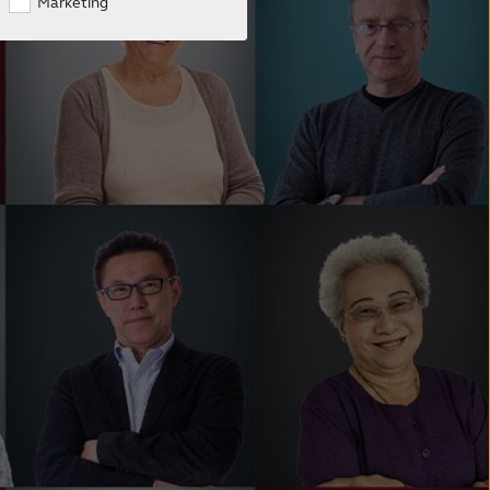
Marketing