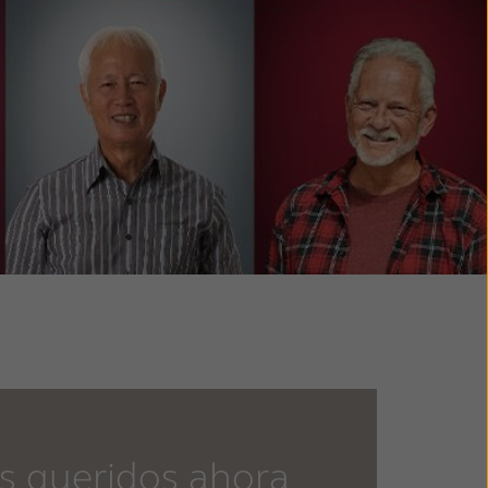
s queridos ahora