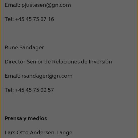
Email: pjustesen@gn.com
Tel: +45 45 75 87 16
Rune Sandager
Director Senior de Relaciones de Inversión
Email: rsandager@gn.com
Tel: +45 45 75 92 57
Prensa y medios
Lars Otto Andersen-Lange