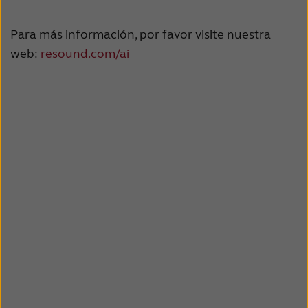
Para más información, por favor visite nuestra
web:
resound.com/ai