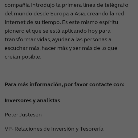
compañía introdujo la primera línea de telégrafo
del mundo desde Europa a Asia, creando la red
Internet de su tiempo. Es este mismo espíritu
pionero el que se está aplicando hoy para
transformar vidas, ayudar a las personas a
escuchar más, hacer más y ser más de lo que
creían posible.
Para más información, por favor contacte con:
Inversores y analistas
Peter Justesen
VP- Relaciones de Inversión y Tesorería