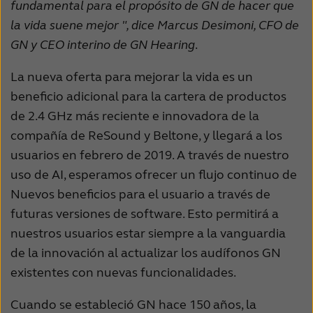
fundamental para el propósito de GN de hacer que
la vida suene mejor ", dice Marcus Desimoni, CFO de
GN y CEO interino de GN Hearing
.
La nueva oferta para mejorar la vida es un
beneficio adicional para la cartera de productos
de 2.4 GHz más reciente e innovadora de la
compañía de ReSound y Beltone, y llegará a los
usuarios en febrero de 2019. A través de nuestro
uso de AI, esperamos ofrecer un flujo continuo de
Nuevos beneficios para el usuario a través de
futuras versiones de software. Esto permitirá a
nuestros usuarios estar siempre a la vanguardia
de la innovación al actualizar los audífonos GN
existentes
con nuevas funcionalidades
.
Cuando se estableció GN hace 150 años, la