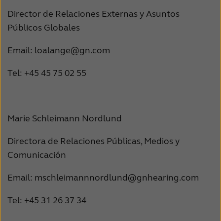
Director de Relaciones Externas y Asuntos
Públicos Globales
Email: loalange@gn.com
Tel: +45 45 75 02 55
Marie Schleimann Nordlund
Directora de Relaciones Públicas, Medios y
Comunicación
Email: mschleimannnordlund@gnhearing.com
Tel: +45 31 26 37 34