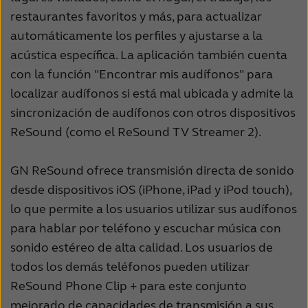
restaurantes favoritos y más, para actualizar
automáticamente los perfiles y ajustarse a la
acústica específica. La aplicación también cuenta
con la función "Encontrar mis audífonos" para
localizar audífonos si está mal ubicada y admite la
sincronización de audífonos con otros dispositivos
ReSound (como el ReSound TV Streamer 2).
GN ReSound ofrece transmisión directa de sonido
desde dispositivos iOS (iPhone, iPad y iPod touch),
lo que permite a los usuarios utilizar sus audífonos
para hablar por teléfono y escuchar música con
sonido estéreo de alta calidad. Los usuarios de
todos los demás teléfonos pueden utilizar
ReSound Phone Clip + para este conjunto
mejorado de capacidades de transmisión a sus