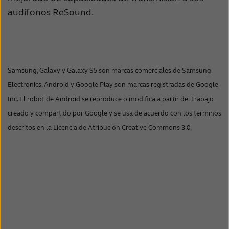
audífonos ReSound.
Samsung, Galaxy y Galaxy S5 son marcas comerciales de Samsung
Electronics. Android y Google Play son marcas registradas de Google
Inc. El robot de Android se reproduce o modifica a partir del trabajo
creado y compartido por Google y se usa de acuerdo con los términos
descritos en la Licencia de Atribución Creative Commons 3.0.