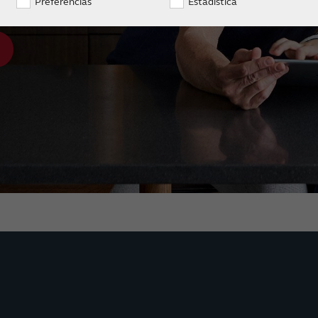
Preferencias
Estadística