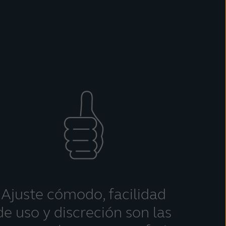
Ajuste cómodo, facilidad
de uso y discreción son las