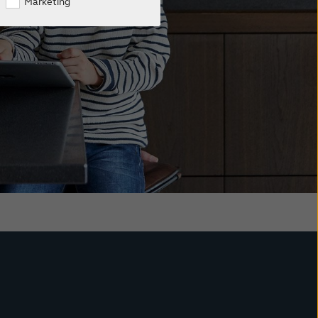
Marketing