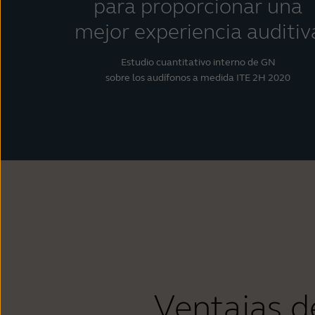
para proporcionar una
mejor experiencia auditiv
Estudio cuantitativo interno de GN
sobre los audífonos a medida ITE 2H 2020
Ventajas d