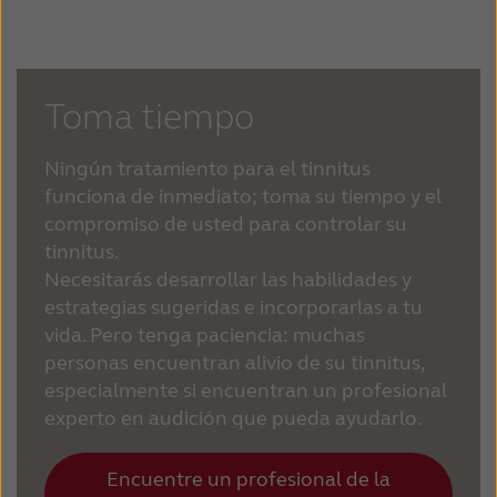
Toma tiempo
Ningún tratamiento para el tinnitus
funciona de inmediato; toma su tiempo y el
compromiso de usted para controlar su
tinnitus.
Necesitarás desarrollar las habilidades y
estrategias sugeridas e incorporarlas a tu
vida. Pero tenga paciencia: muchas
personas encuentran alivio de su tinnitus,
especialmente si encuentran un profesional
experto en audición que pueda ayudarlo.
Encuentre un profesional de la