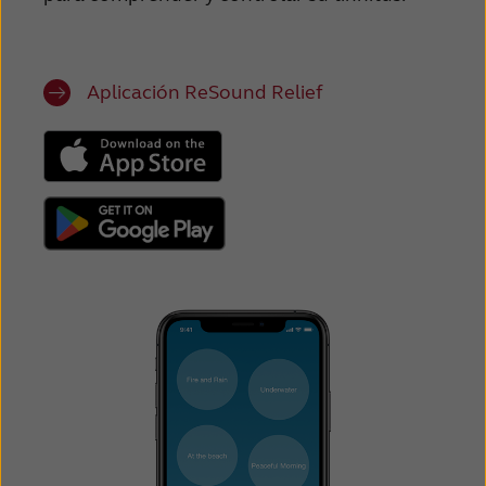
Aplicación ReSound Relief