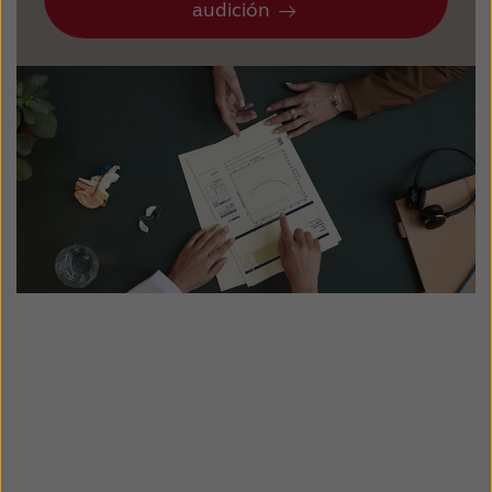
audición