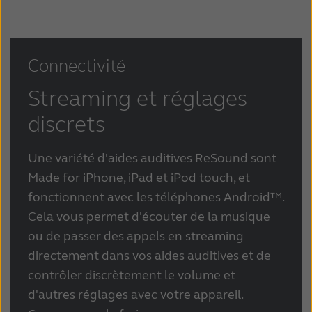
Connectivité
Streaming et réglages
discrets
Une variété d'aides auditives ReSound sont
Made for iPhone, iPad et iPod touch, et
fonctionnent avec les téléphones Android™.
Cela vous permet d'écouter de la musique
ou de passer des appels en streaming
directement dans vos aides auditives et de
contrôler discrètement le volume et
d'autres réglages avec votre appareil.