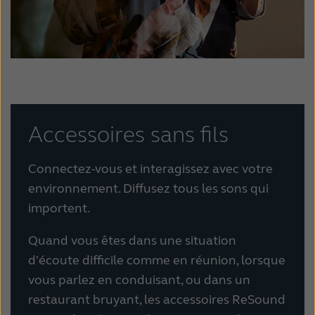
Accessoires sans fils
Connectez-vous et interagissez avec votre
environnement. Diffusez tous les sons qui
importent.
Quand vous êtes dans une situation
d'écoute difficile comme en réunion, lorsque
vous parlez en conduisant, ou dans un
restaurant bruyant, les accessoires
ReSound