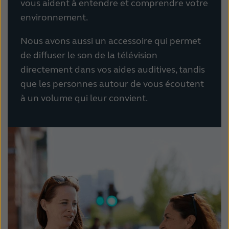
vous aident à entendre et comprendre votre
environnement.
Nous avons aussi un accessoire qui permet
de diffuser le son de la télévision
directement dans vos aides auditives, tandis
que les personnes autour de vous écoutent
à un volume qui leur convient.