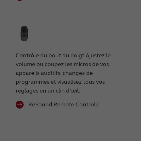
Contrôle du bout du doigt Ajustez le
volume ou coupez les micros de vos
appareils auditifs, changez de
programmes et visualisez tous vos
réglages en un clin d’œil.
ReSound Remote Control2