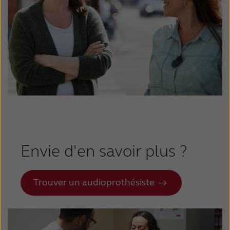
Envie d'en savoir plus ?
Trouver un audioprothésiste