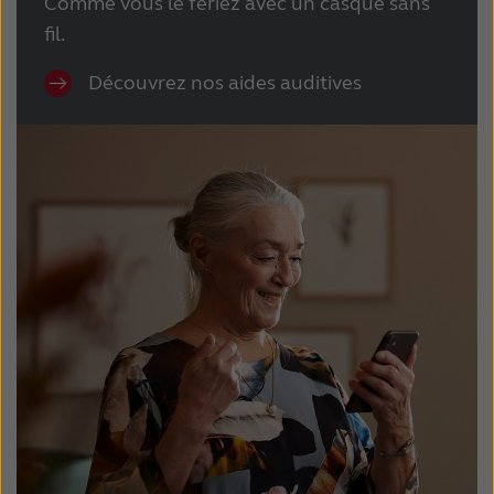
Comme vous le feriez avec un casque sans
fil.
Découvrez nos aides auditives