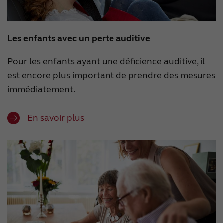
Les enfants avec un perte auditive
Pour les enfants ayant une déficience auditive, il
est encore plus important de prendre des mesures
immédiatement.
En savoir plus