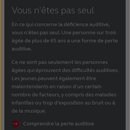
Vous n'êtes pas seul
En ce qui concerne la déficience auditive,
vous n'êtes pas seul. Une personne sur trois
âgée de plus de 65 ans a une forme de perte
auditive.
Ce ne sont pas seulement les personnes
âgées qui éprouvent des difficultés auditives.
Les jeunes peuvent également être
malentendants en raison d'un certain
nombre de facteurs, y compris des maladies
infantiles ou trop d'exposition au bruit ou à
de la musique.
Comprendre la perte auditive