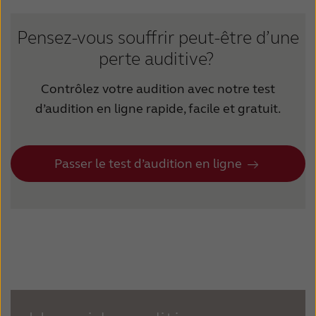
Pensez-vous souffrir peut-être d’une
perte auditive?
Contrôlez votre audition avec notre test
d’audition en ligne rapide, facile et gratuit.
Passer le test d’audition en ligne