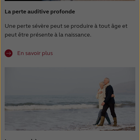
La perte auditive profonde
Une perte sévère peut se produire à tout âge et
peut être présente à la naissance.
En savoir plus