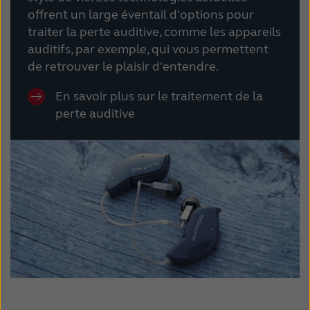
offrent un large éventail d'options pour
traiter la perte auditive, comme les appareils
auditifs, par exemple, qui vous permettent
de retrouver le plaisir d'entendre.
En savoir plus sur le traitement de la
perte auditive