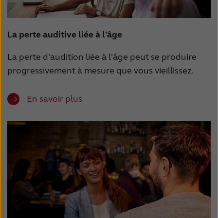
La perte auditive liée à l'âge
La perte d'audition liée à l'âge peut se produire
progressivement à mesure que vous vieillissez.
En savoir plus