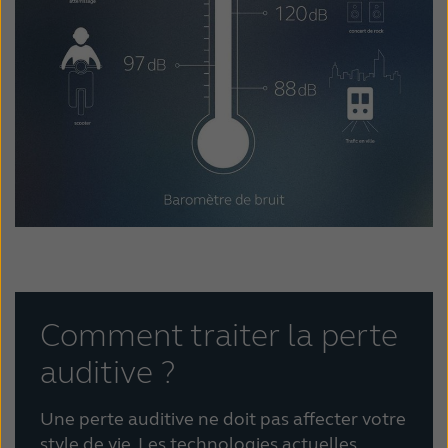
Comment traiter la perte
auditive ?
Une perte auditive ne doit pas affecter votre
style de vie. Les technologies actuelles