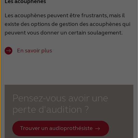
Les acouphènes
Les acouphènes peuvent être frustrants, mais il
existe des options de gestion des acouphènes qui
peuvent vous donner un certain soulagement.
En savoir plus
Pensez-vous avoir une
perte d'audition ?
Trouver un audioprothésiste