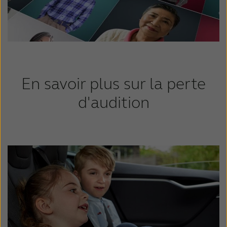
En savoir plus sur la perte
d'audition