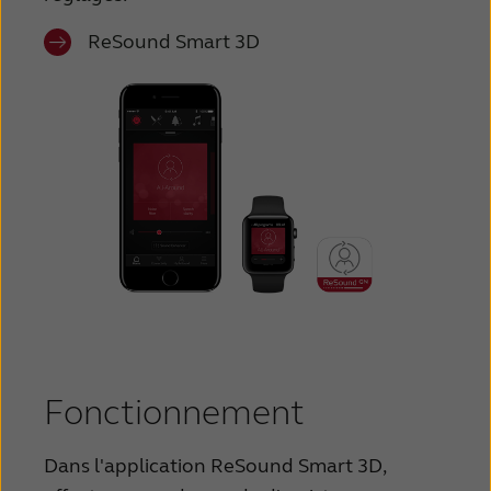
ReSound Smart 3D
Fonctionnement
Dans l'application ReSound Smart 3D,