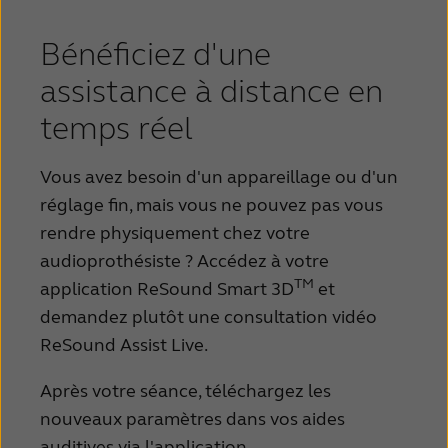
Bénéficiez d'une
assistance à distance en
temps réel
Vous avez besoin d'un appareillage ou d'un
réglage fin, mais vous ne pouvez pas vous
rendre physiquement chez votre
audioprothésiste ? Accédez à votre
TM
application ReSound Smart 3D
et
demandez plutôt une consultation vidéo
ReSound Assist Live.
Après votre séance, téléchargez les
nouveaux paramètres dans vos aides
auditives via l'application.