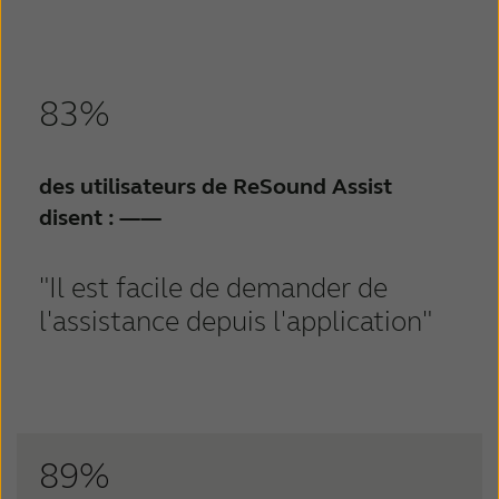
83%
des utilisateurs de ReSound Assist
disent :
——
"Il est facile de demander de
l'assistance depuis l'application"
89%