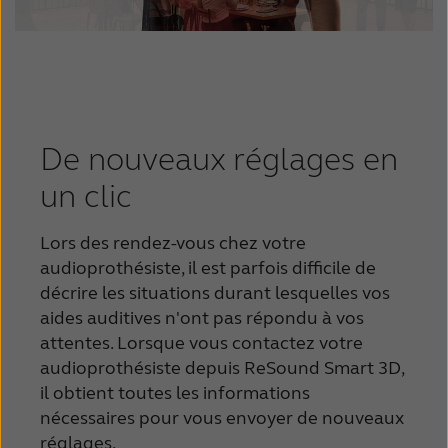
De nouveaux réglages en
un clic
Lors des rendez-vous chez votre
audioprothésiste, il est parfois difficile de
décrire les situations durant lesquelles vos
aides auditives n'ont pas répondu à vos
attentes. Lorsque vous contactez votre
audioprothésiste depuis ReSound Smart 3D,
il obtient toutes les informations
nécessaires pour vous envoyer de nouveaux
réglages.