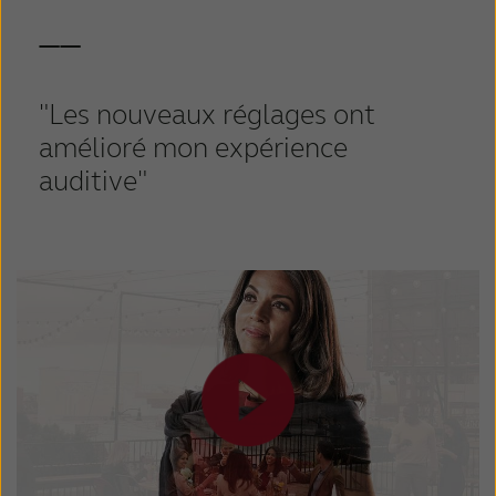
——
"Les nouveaux réglages ont
amélioré mon expérience
auditive"