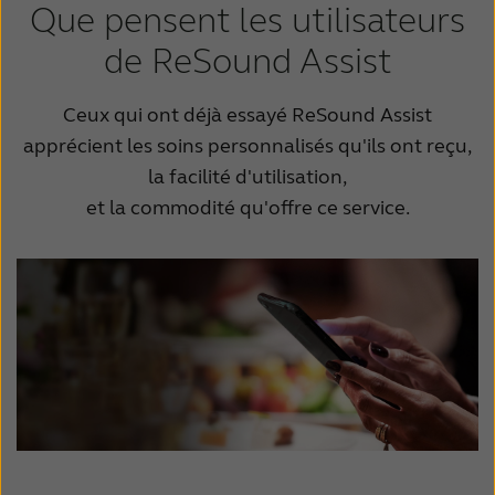
Que pensent les utilisateurs
de ReSound Assist
Ceux qui ont déjà essayé ReSound Assist
apprécient les soins personnalisés qu'ils ont reçu,
la facilité d'utilisation,
et la commodité qu'offre ce service.