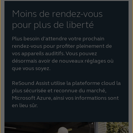
Moins de rendez-vous
pour plus de liberté
Plus besoin d'attendre votre prochain
rendez-vous pour profiter pleinement de
vos appareils auditifs. Vous pouvez
désormais avoir de nouveaux réglages où
que vous soyez.
ReSound Assist utilise la plateforme cloud la
plus sécurisée et reconnue du marché,
Microsoft Azure, ainsi vos informations sont
en lieu sûr.