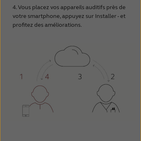
4. Vous placez vos appareils auditifs près de
votre smartphone, appuyez sur Installer - et
profitez des améliorations.