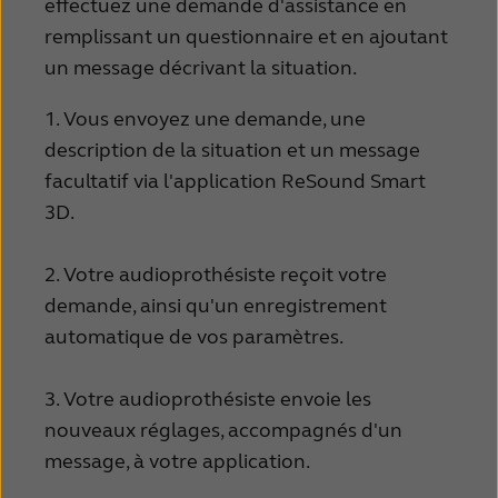
effectuez une demande d'assistance en
remplissant un questionnaire et en ajoutant
un message décrivant la situation.
1. Vous envoyez une demande, une
description de la situation et un message
facultatif via l'application ReSound Smart
3D.
2. Votre audioprothésiste reçoit votre
demande, ainsi qu'un enregistrement
automatique de vos paramètres.
3. Votre audioprothésiste envoie les
nouveaux réglages, accompagnés d'un
message, à votre application.