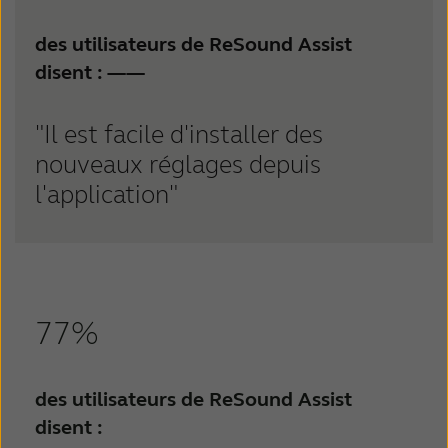
des utilisateurs de ReSound Assist
disent :
——
"Il est facile d'installer des
nouveaux réglages depuis
l'application"
77%
des utilisateurs de ReSound Assist
disent :