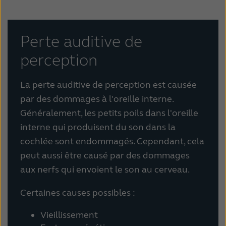
Perte auditive de
perception
La perte auditive de perception est causée
par des dommages à l'oreille interne.
Généralement, les petits poils dans l'oreille
interne qui produisent du son dans la
cochlée sont endommagés. Cependant, cela
peut aussi être causé par des dommages
aux nerfs qui envoient le son au cerveau.
Certaines causes possibles :
Vieillissement