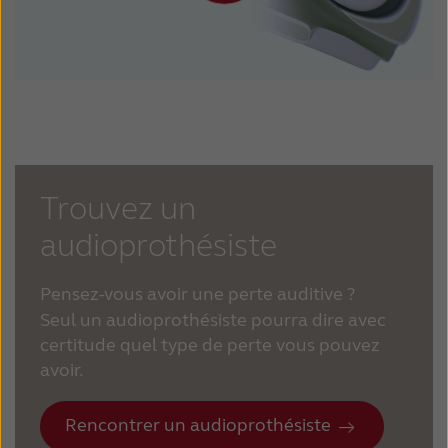
Trouvez un
audioprothésiste
Pensez-vous avoir une perte auditive ?
Seul un audioprothésiste pourra dire avec
certitude quel type de perte vous pouvez
avoir.
Rencontrer un audioprothésiste