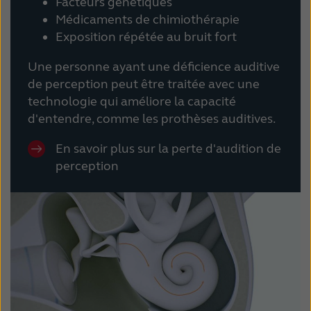
Facteurs génétiques
Médicaments de chimiothérapie
Exposition répétée au bruit fort
Une personne ayant une déficience auditive
de perception peut être traitée avec une
technologie qui améliore la capacité
d'entendre, comme les prothèses auditives.
En savoir plus sur la perte d'audition de
perception