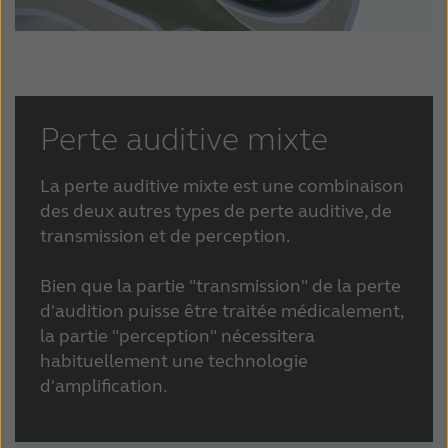
Perte auditive mixte
La perte auditive mixte est une combinaison
des deux autres types de perte auditive, de
transmission et de perception.
Bien que la partie "transmission" de la perte
d'audition puisse être traitée médicalement,
la partie "perception" nécessitera
habituellement une technologie
d'amplification.