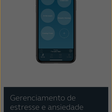
Gerenciamento de
estresse e ansiedade