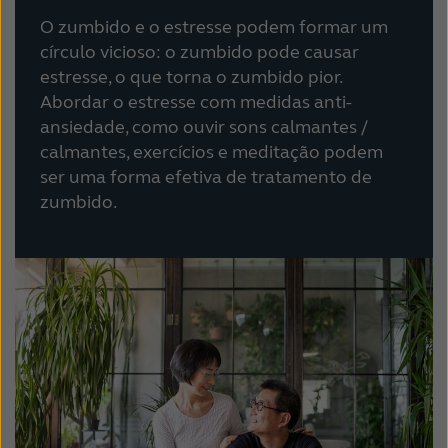
O zumbido e o estresse podem formar um
círculo vicioso: o zumbido pode causar
estresse, o que torna o zumbido pior.
Abordar o estresse com medidas anti-
ansiedade, como ouvir sons calmantes /
calmantes, exercícios e meditação podem
ser uma forma efetiva de tratamento de
zumbido.