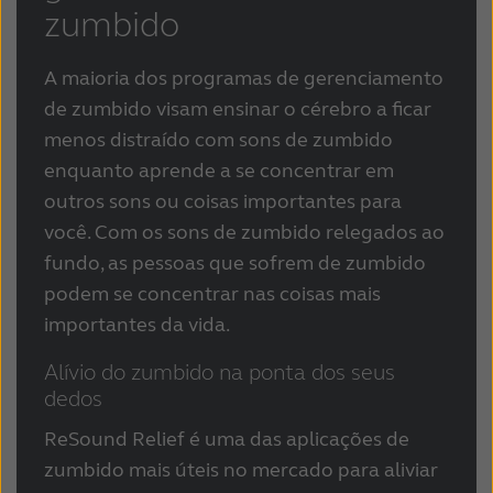
zumbido
A maioria dos programas de gerenciamento
de zumbido visam ensinar o cérebro a ficar
menos distraído com sons de zumbido
enquanto aprende a se concentrar em
outros sons ou coisas importantes para
você. Com os sons de zumbido relegados ao
fundo, as pessoas que sofrem de zumbido
podem se concentrar nas coisas mais
importantes da vida.
Alívio do zumbido na ponta dos seus
dedos
ReSound Relief é uma das aplicações de
zumbido mais úteis no mercado para aliviar