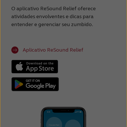
O aplicativo ReSound Relief oferece
atividades envolventes e dicas para
entender e gerenciar seu zumbido.
Aplicativo ReSound Relief