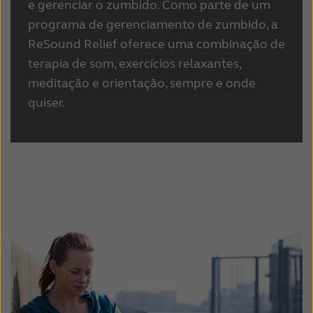
e gerenciar o zumbido. Como parte de um
programa de gerenciamento de zumbido, a
ReSound Relief oferece uma combinação de
terapia de som, exercícios relaxantes,
meditação e orientação, sempre e onde
quiser.