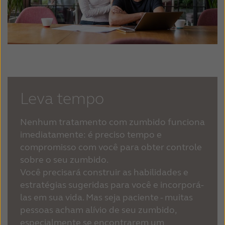
Leva tempo
Nenhum tratamento com zumbido funciona
imediatamente: é preciso tempo e
compromisso com você para obter controle
sobre o seu zumbido.
Você precisará construir as habilidades e
estratégias sugeridas para você e incorporá-
las em sua vida. Mas seja paciente - muitas
pessoas acham alívio de seu zumbido,
especialmente se encontrarem um