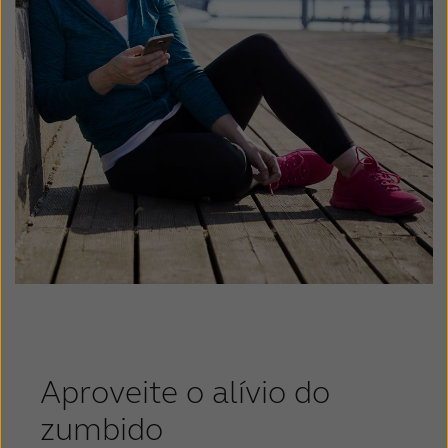
Aproveite o alívio do
zumbido