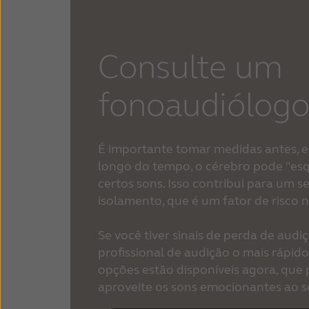
Consulte um
fonoaudiólog
É importante tomar medidas antes, e
longo do tempo, o cérebro pode "es
certos sons. Isso contribui para um 
isolamento, que é um fator de risco 
Se você tiver sinais de perda de audi
profissional de audição o mais rápido
opções estão disponíveis agora, que
aproveite os sons emocionantes ao s