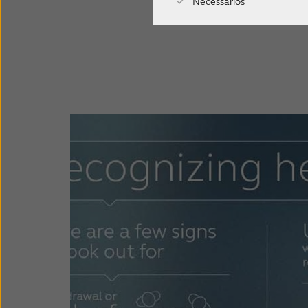
Necessários