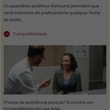
Os aparelhos auditivos ReSound permitem que
você transmita de praticamente qualquer fonte
de áudio.
Compatibilidade
Precisa de assistência pessoal? Encontre um
fonoaudiólogo em sua área.