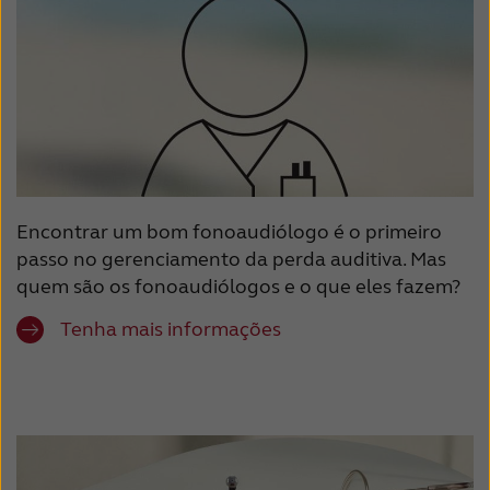
Encontrar um bom fonoaudiólogo é o primeiro
passo no gerenciamento da perda auditiva. Mas
quem são os fonoaudiólogos e o que eles fazem?
Tenha mais informações