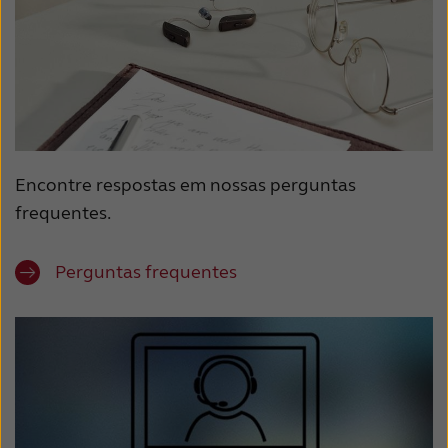
Encontre respostas em nossas perguntas
frequentes.
Perguntas frequentes