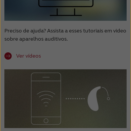
Preciso de ajuda? Assista a esses tutoriais em video
sobre aparelhos auditivos.
Ver vídeos