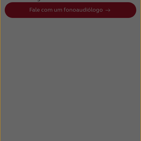
Fale com um fonoaudiólogo