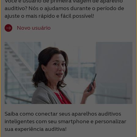
Você é usuário de primeira viagem de aparelho
auditivo? Nós o ajudamos durante o período de
ajuste o mais rápido e fácil possível!
Novo usuário
Saiba como conectar seus aparelhos auditivos
inteligentes com seu smartphone e personalizar
sua experiência auditiva!