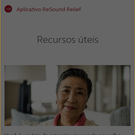
Aplicativo ReSound Relief
Recursos úteis