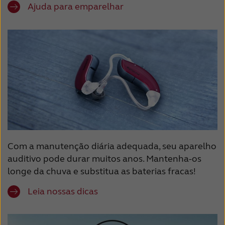
Ajuda para emparelhar
Com a manutenção diária adequada, seu aparelho
auditivo pode durar muitos anos. Mantenha-os
longe da chuva e substitua as baterias fracas!
Leia nossas dicas