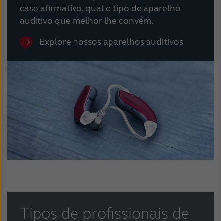
caso afirmativo, qual o tipo de aparelho
auditivo que melhor lhe convém.
Explore nossos aparelhos auditivos
Tipos de profissionais de