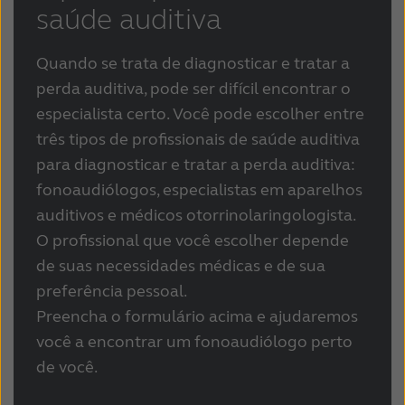
saúde auditiva
Quando se trata de diagnosticar e tratar a
perda auditiva, pode ser difícil encontrar o
especialista certo. Você pode escolher entre
três tipos de profissionais de saúde auditiva
para diagnosticar e tratar a perda auditiva:
fonoaudiólogos, especialistas em aparelhos
auditivos e médicos otorrinolaringologista.
O profissional que você escolher depende
de suas necessidades médicas e de sua
preferência pessoal.
Preencha o formulário acima e ajudaremos
você a encontrar um fonoaudiólogo perto
de você.