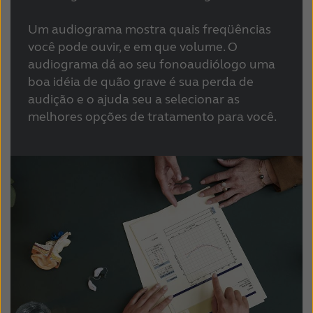
Um audiograma mostra quais freqüências
você pode ouvir, e em que volume. O
audiograma dá ao seu fonoaudiólogo uma
boa idéia de quão grave é sua perda de
audição e o ajuda seu a selecionar as
melhores opções de tratamento para você.