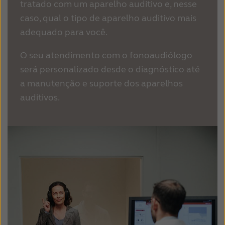
tratado com um aparelho auditivo e, nesse
caso, qual o tipo de aparelho auditivo mais
adequado para você.
O seu atendimento com o fonoaudiólogo
será personalizado desde o diagnóstico até
a manutenção e suporte dos aparelhos
auditivos.