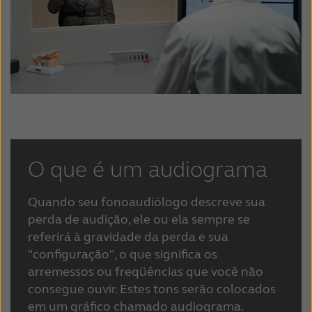
O que é um audiograma
Quando seu fonoaudiólogo descreve sua
perda de audição, ele ou ela sempre se
referirá à gravidade da perda e sua
"configuração", o que significa os
arremessos ou freqüências que você não
consegue ouvir. Estes tons serão colocados
em um gráfico chamado audiograma.