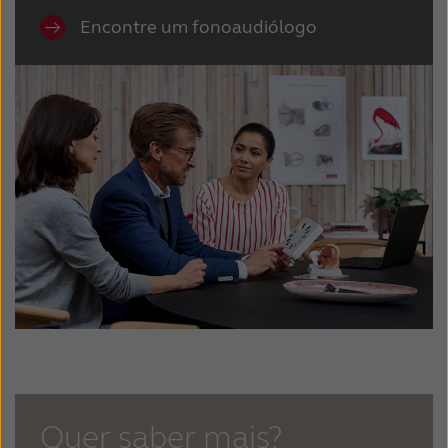
Encontre um fonoaudiólogo
Quer saber mais?