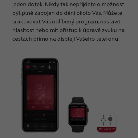
jeden dotek. Nikdy tak nepřijdete o možnost
být plně zapojen do dění okolo Vás. Můžete
si aktivovat Váš oblíbený program, nastavit
hlasitost nebo mít přístup k úpravě zvuku na
cestách přímo na displeji Vašeho telefonu.