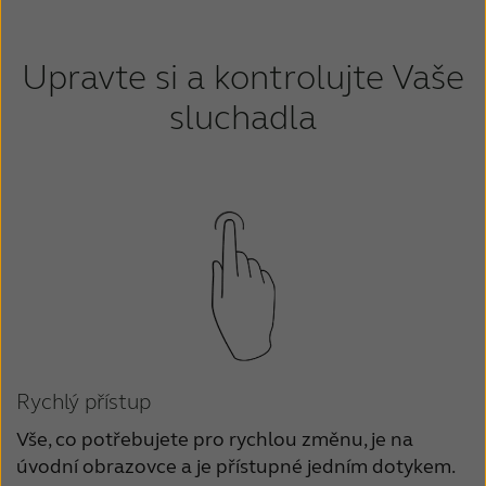
Upravte si a kontrolujte Vaše
sluchadla
Rychlý přístup
Vše, co potřebujete pro rychlou změnu, je na
úvodní obrazovce a je přístupné jedním dotykem.