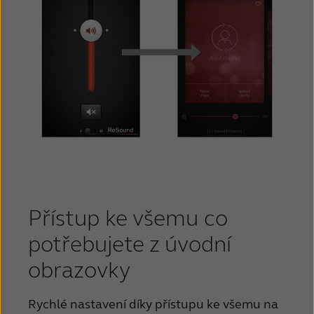
Přístup ke všemu co
potřebujete z úvodní
obrazovky
Rychlé nastavení díky přístupu ke všemu na