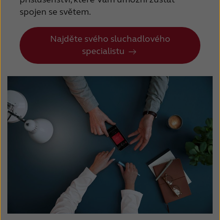
spojen se světem.
Najděte svého sluchadlového
specialistu