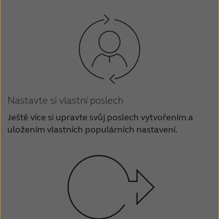
Nastavte si vlastní poslech
Ještě více si upravte svůj poslech vytvořením a
uložením vlastních populárních nastavení.