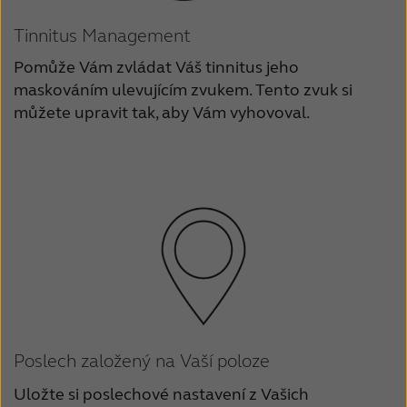
Tinnitus Management
Pomůže Vám zvládat Váš tinnitus jeho
maskováním ulevujícím zvukem. Tento zvuk si
můžete upravit tak, aby Vám vyhovoval.
Poslech založený na Vaší poloze
Uložte si poslechové nastavení z Vašich