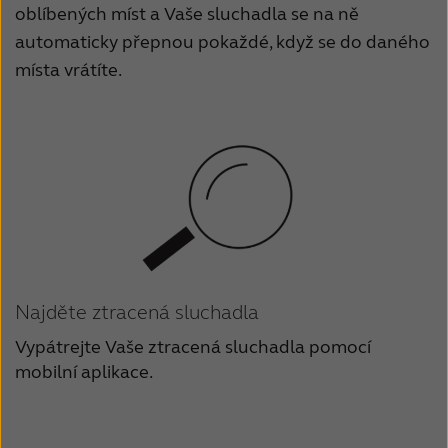
oblíbených míst a Vaše sluchadla se na ně
automaticky přepnou pokaždé, když se do daného
místa vrátíte.
Najděte ztracená sluchadla
Vypátrejte Vaše ztracená sluchadla pomocí
mobilní aplikace.