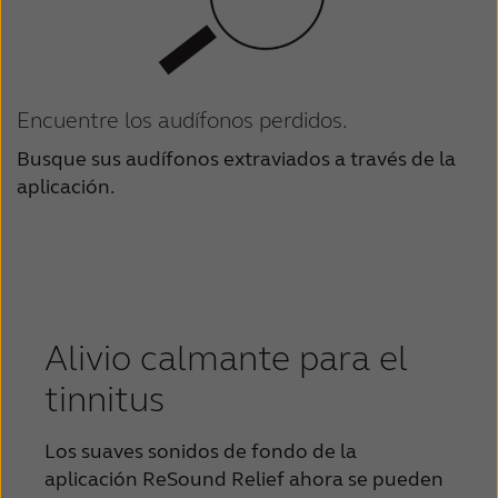
Encuentre los audífonos perdidos.
Busque sus audífonos extraviados a través de la
aplicación.
Alivio calmante para el
tinnitus
Los suaves sonidos de fondo de la
aplicación ReSound Relief ahora se pueden