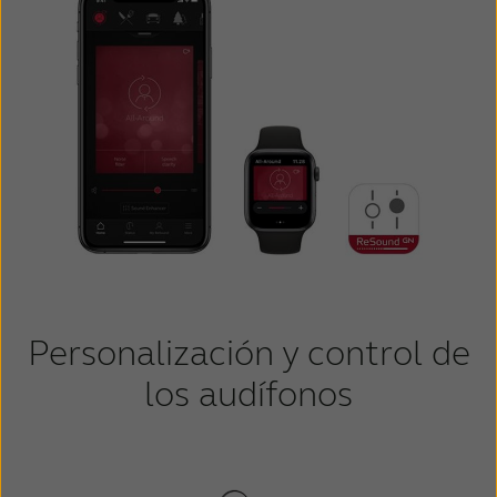
Personalización y control de
los audífonos