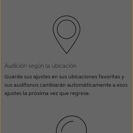
Audición según la ubicación
Guarde sus ajustes en sus ubicaciones favoritas y
sus audífonos cambiarán automáticamente a esos
ajustes la próxima vez que regrese.