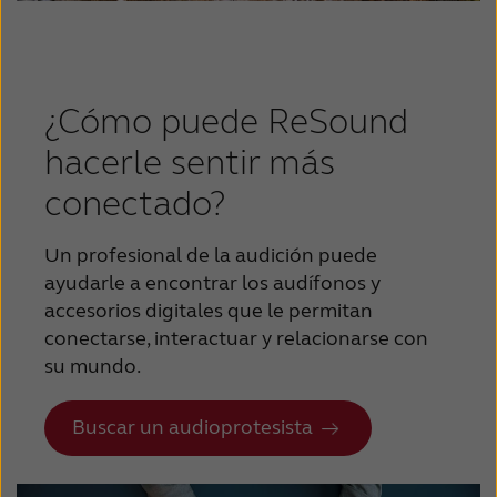
¿Cómo puede ReSound
hacerle sentir más
conectado?
Un profesional de la audición puede
ayudarle a encontrar los audífonos y
accesorios digitales que le permitan
conectarse, interactuar y relacionarse con
su mundo.
Buscar un audioprotesista