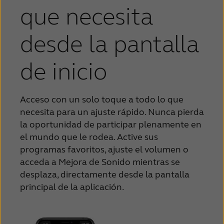
que necesita
desde la pantalla
de inicio
Acceso con un solo toque a todo lo que
necesita para un ajuste rápido.
Nunca pierda
la oportunidad de participar plenamente en
el mundo
que le rodea.
Active sus
programas favoritos, ajuste el volumen o
acceda a Mejora de Sonido mientras se
desplaza, directamente desde la pantalla
principal de la aplicación.