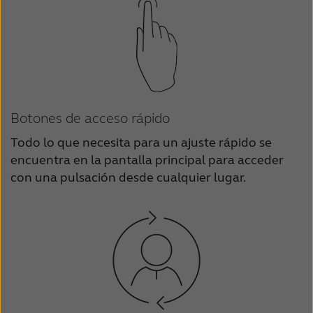
Botones de acceso rápido
Todo lo que necesita para un ajuste rápido se
encuentra en la pantalla principal para acceder
con una pulsación desde cualquier lugar.