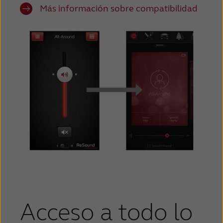
Más información sobre compatibilidad
Acceso a todo lo