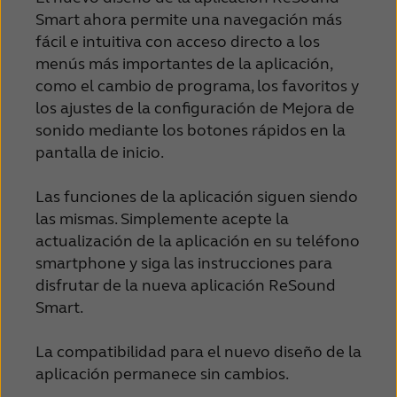
Suomi
Sverige
Smart ahora permite una navegación más
Türkçe
United Kingdom
fácil e intuitiva con acceso directo a los
menús más importantes de la aplicación,
United States
Österreich
como el cambio de programa, los favoritos y
los ajustes de la configuración de Mejora de
عربي
日本
sonido mediante los botones rápidos en la
pantalla de inicio.
Las funciones de la aplicación siguen siendo
las mismas. Simplemente acepte la
actualización de la aplicación en su teléfono
smartphone y siga las instrucciones para
disfrutar de la nueva aplicación ReSound
Smart.
La compatibilidad para el nuevo diseño de la
aplicación permanece sin cambios.