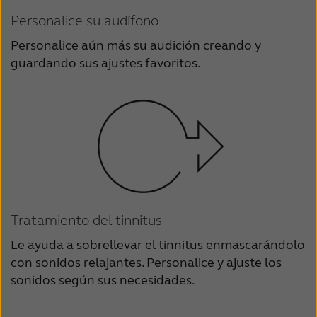
Personalice su audífono
Personalice aún más su audición creando y
guardando sus ajustes favoritos.
Tratamiento del tinnitus
Le ayuda a sobrellevar el tinnitus enmascarándolo
con sonidos relajantes. Personalice y ajuste los
sonidos según sus necesidades.