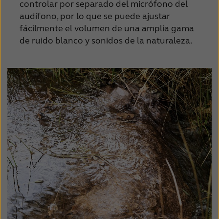
controlar por separado del micrófono del
audífono, por lo que se puede ajustar
fácilmente el volumen de una amplia gama
de ruido blanco y sonidos de la naturaleza.