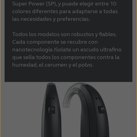
Super Power (SP), y puede elegir entre 10
colores diferentes para adaptarse a todas
las necesidades y preferencias.
Todos los modelos son robustos y fiables.
Cada componente se recubre con
nanotecnología iSolate un escudo ultrafino
que sella todos los componentes contra la
humedad, el cerumen y el polvo.