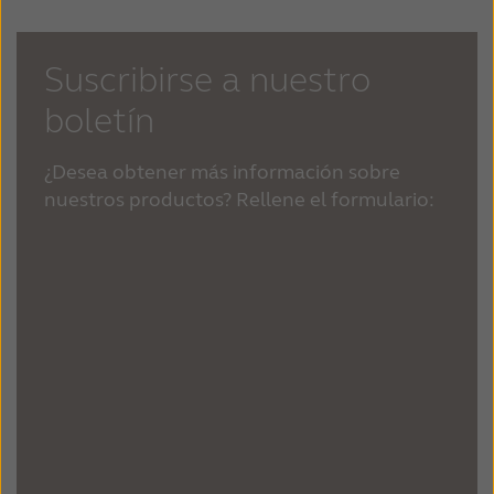
Suscribirse a nuestro
boletín
¿Desea obtener más información sobre
nuestros productos? Rellene el formulario: