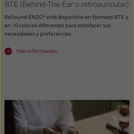
BTE (Behind-The-Ear o retroauricular)
ReSound ENZO²
está disponible en formato BTE y
en 10 colores diferentes para satisfacer sus
necesidades y preferencias.
Más información