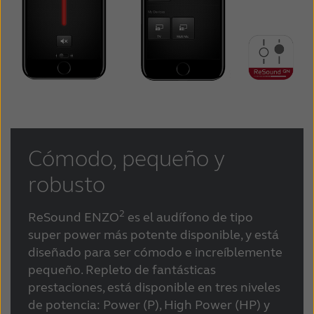
Cómodo, pequeño y
robusto
2
ReSound ENZO
es el audífono de tipo
super power más potente disponible, y está
diseñado para ser cómodo e increíblemente
pequeño. Repleto de fantásticas
prestaciones, está disponible en tres niveles
de potencia: Power (P), High Power (HP) y