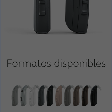
Formatos disponibles