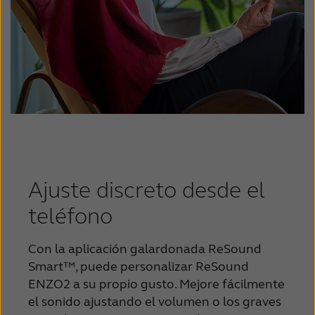
Ajuste discreto desde el
teléfono
Con la aplicación galardonada ReSound
Smart™, puede personalizar ReSound
ENZO2 a su propio gusto. Mejore fácilmente
el sonido ajustando el volumen o los graves