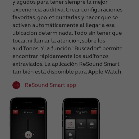
y agudos para tener siempre la mejor
experiencia auditiva. Crear configuraciones
favoritas, geo-etiquetarlas y hacer que se
activen automáticamente al llegar a esa
ubicación determinada. Todo sin tener que
tocar, ni llamar la atención, sobre los
audífonos. Y la función "Buscador" permite
encontrar rápidamente los audífonos
extraviados. La aplicación ReSound Smart
también está disponible para Apple Watch.
ReSound Smart app