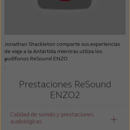
Jonathan Shackleton comparte sus experiencias
de viaje a la Antártida mientras utiliza los
audífonos ReSound ENZO
2
.
Prestaciones ReSound
ENZO2
Calidad de sonido y prestaciones
audiológicas