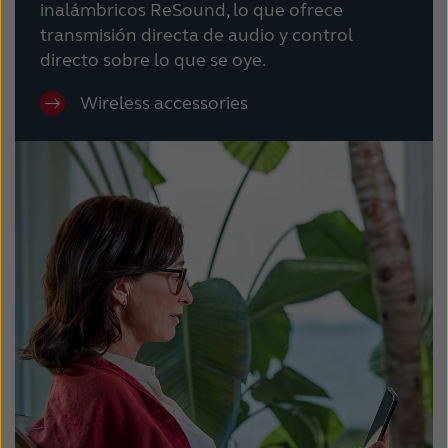
inalámbricos ReSound, lo que ofrece
transmisión directa de audio y control
directo sobre lo que se oye.
Wireless accessories