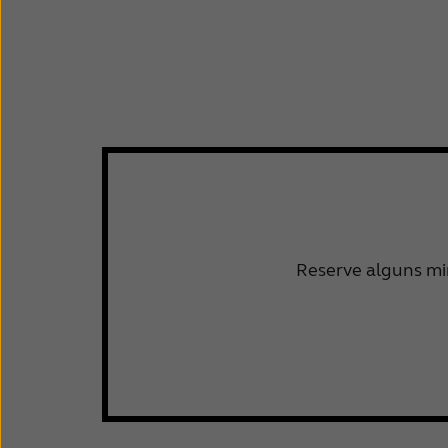
Reserve alguns min