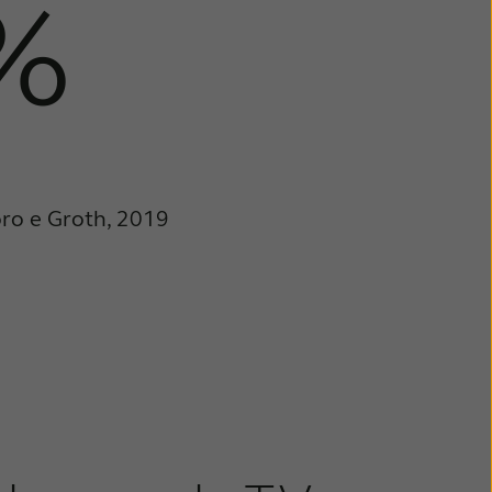
%
ro e Groth, 2019