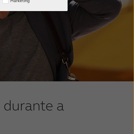
Marketing
 durante a