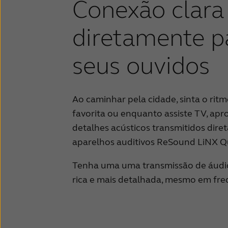
Conexão clara
diretamente p
seus ouvidos
Ao caminhar pela cidade, sinta o rit
favorita ou enquanto assiste TV, apr
detalhes acústicos transmitidos dire
aparelhos auditivos ReSound LiNX Q
Tenha uma uma transmissão de áudi
rica e mais detalhada, mesmo em freq