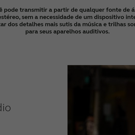
pode transmitir a partir de qualquer fonte de 
stéreo, sem a necessidade de um dispositivo int
ar dos detalhes mais sutis da música e trilhas s
para seus aparelhos auditivos.
dio