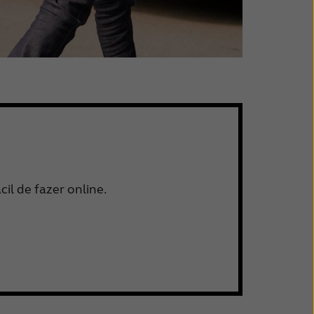
il de fazer online.