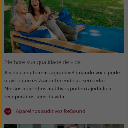
Melhore sua qualidade de vida
A vida é muito mais agradável quando você pode
ouvir o que está acontecendo ao seu redor.
Nossos aparelhos auditivos podem ajudá-lo a
recuperar os sons da vida.
Aparelhos auditivos ReSound