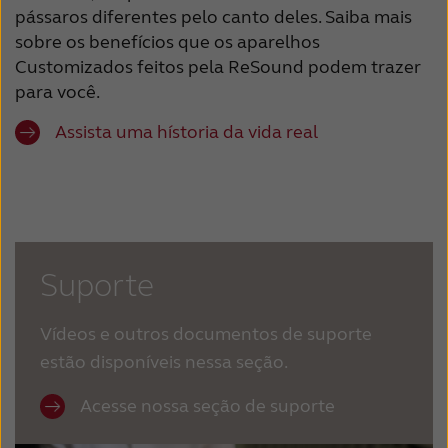
pássaros diferentes pelo canto deles. Saiba mais
sobre os benefícios que os aparelhos
Customizados feitos pela ReSound podem trazer
para você.
Assista uma hístoria da vida real
Suporte
Vídeos e outros documentos de suporte
estão disponíveis nessa seção.
Acesse nossa seção de suporte