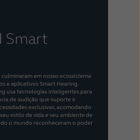
 Smart
s culminaram em nosso ecossistema
os e aplicativos Smart Hearing.
 usa tecnologias inteligentes para
cia de audição que suporte e
essidades exclusivas, acomodando
seu estilo de vida e seu ambiente de
todo o mundo reconheceram o poder