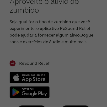
Aproveite o alívio do
zumbido
Seja qual for o tipo de zumbido que você
experimente, o aplicativo ReSound Relief
pode ajudar a fornecer algum alívio. Jogue
sons e exercícios de áudio e muito mais.
ReSound Relief