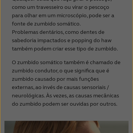
como um travesseiro ou virar o pescoço
para olhar em um microscópio, pode ser a
fonte de zumbido somático.
Problemas dentários, como dentes de
sabedoria impactados e popping do haw
também podem criar esse tipo de zumbido.
O zumbido somático também é chamado de
zumbido condutor, o que significa que é
zumbido causado por mais funções
externas, ao invés de causas sensoriais /
neurológicas. Às vezes, as causas mecânicas
do zumbido podem ser ouvidas por outros.