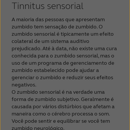
Tinnitus sensorial
A maioria das pessoas que apresentam
zumbido tem sensação de zumbido. O
zumbido sensorial é tipicamente um efeito
colateral de um sistema auditivo
prejudicado. Até à data, não existe uma cura
conhecida para o zumbido sensorial, mas o
uso de um programa de gerenciamento de
zumbido estabelecido pode ajudar a
gerenciar o zumbido e reduzir seus efeitos
negativos.
O zumbido sensorial é na verdade uma
forma de zumbido subjetivo. Geralmente é
causada por vários distúrbios que afetam a
maneira como o cérebro processa o som.
Você pode sentir e equilibrar se você tem
zumbido neurológico.