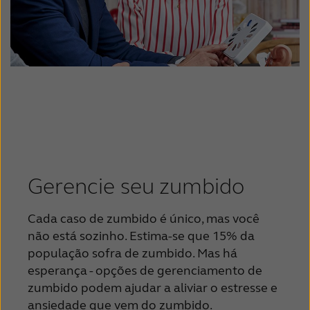
Gerencie seu zumbido
Cada caso de zumbido é único, mas você
não está sozinho. Estima-se que 15% da
população sofra de zumbido. Mas há
esperança - opções de gerenciamento de
zumbido podem ajudar a aliviar o estresse e
ansiedade que vem do zumbido.