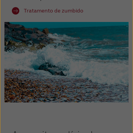
Tratamento de zumbido