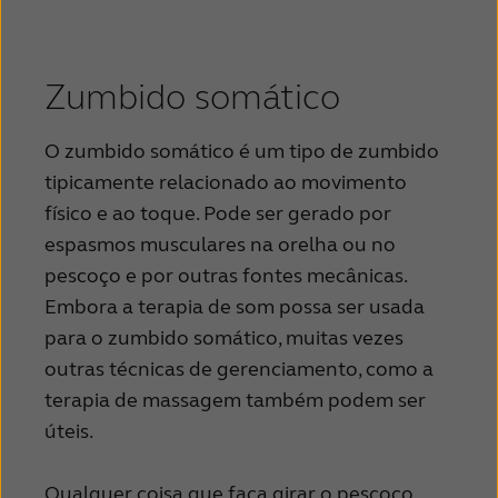
Zumbido somático
O zumbido somático é um tipo de zumbido
tipicamente relacionado ao movimento
físico e ao toque. Pode ser gerado por
espasmos musculares na orelha ou no
pescoço e por outras fontes mecânicas.
Embora a terapia de som possa ser usada
para o zumbido somático, muitas vezes
outras técnicas de gerenciamento, como a
terapia de massagem também podem ser
úteis.
Qualquer coisa que faça girar o pescoço,