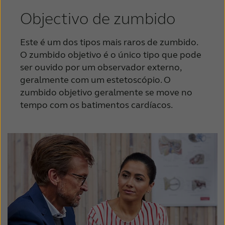
Objectivo de zumbido
Este é um dos tipos mais raros de zumbido.
O zumbido objetivo é o único tipo que pode
ser ouvido por um observador externo,
geralmente com um estetoscópio.
O
zumbido objetivo geralmente se move no
tempo com os batimentos cardíacos.