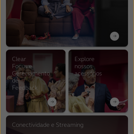
Clear
Explore
Focus e
nossos
Gereciamento
acessórios
de
Feedback
Conectividade e Streaming