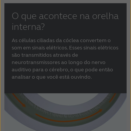
O que acontece na orelha
interna?
As células ciliadas da cóclea convertem o
som em sinais elétricos.
Esses sinais elétricos
são transmitidos através de
neurotransmissores ao longo do nervo
auditivo para o cérebro, o que pode então
analisar o que você está ouvindo.