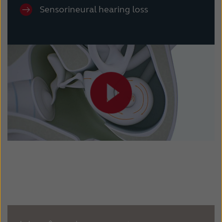
Sensorineural hearing loss