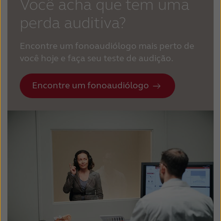
Você acha que tem uma
perda auditiva?
Encontre um fonoaudiólogo mais perto de
você hoje e faça seu teste de audição.
Encontre um fonoaudiólogo