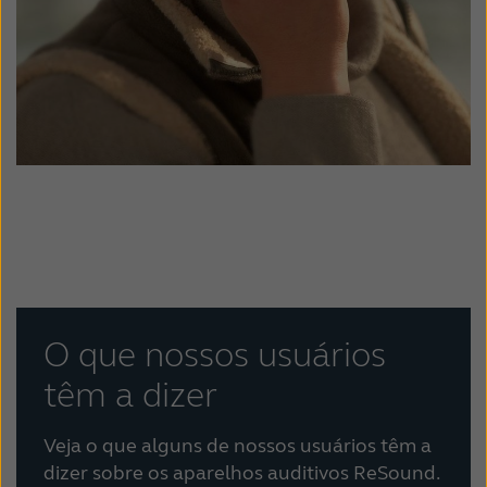
O que nossos usuários
têm a dizer
Veja o que alguns de nossos usuários têm a
dizer sobre os aparelhos auditivos ReSound.