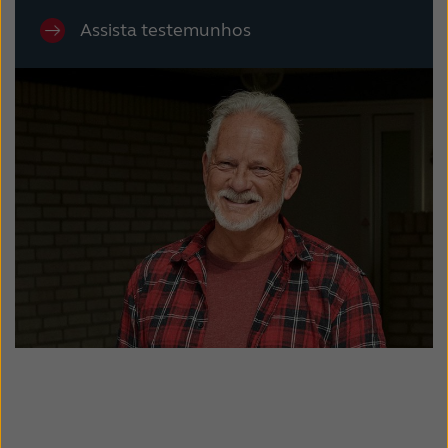
Assista testemunhos