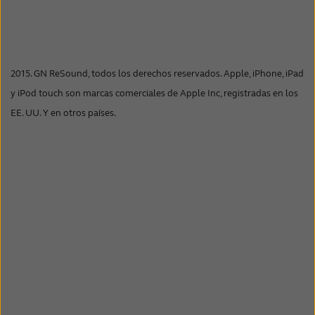
2015. GN ReSound, todos los derechos reservados. Apple, iPhone, iPad
y iPod touch son marcas comerciales de Apple Inc, registradas en los
EE. UU. Y en otros países.