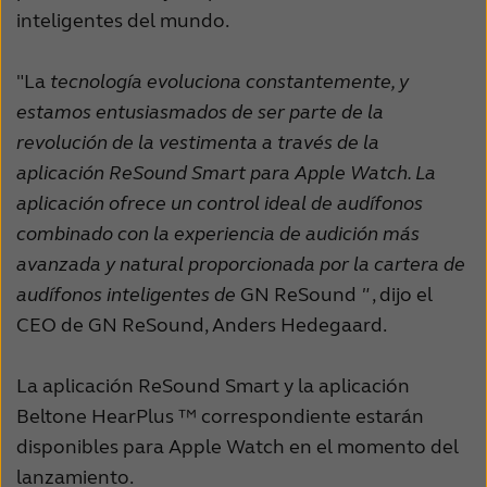
inteligentes del mundo.
"La
tecnología evoluciona constantemente, y
estamos entusiasmados de ser parte de la
revolución de la vestimenta a través de la
aplicación ReSound Smart para Apple Watch. La
aplicación ofrece un control ideal de audífonos
combinado con la experiencia de audición más
avanzada y natural proporcionada por la cartera de
audífonos inteligentes de
GN ReSound
"
, dijo el
CEO de GN ReSound, Anders Hedegaard.
La aplicación ReSound Smart y la aplicación
Beltone HearPlus ™ correspondiente estarán
disponibles para Apple Watch en el momento del
lanzamiento.