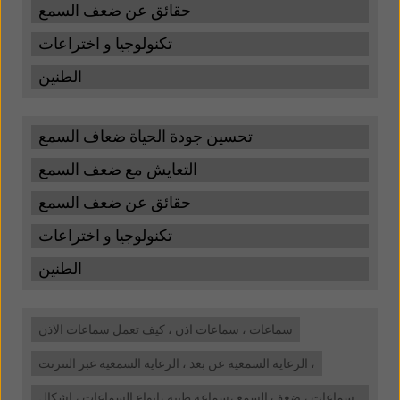
حقائق عن ضعف السمع
تكنولوجيا و اختراعات
الطنين
تحسين جودة الحياة ضعاف السمع
التعايش مع ضعف السمع
حقائق عن ضعف السمع
تكنولوجيا و اختراعات
الطنين
سماعات ، سماعات اذن ، كيف تعمل سماعات الاذن
الرعاية السمعية عن بعد ، الرعاية السمعية عبر النترنت ،
سماعات ، ضعف السمع ،سماعة طبية ،انواع السماعات ، اشكال