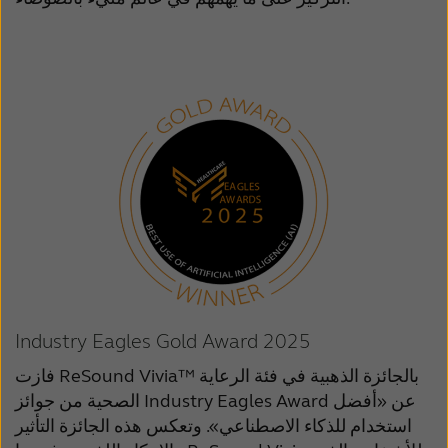
Industry Eagles Gold Award 2025
فازت ReSound Vivia™ بالجائزة الذهبية في فئة الرعاية
الصحية من جوائز Industry Eagles Award عن «أفضل
استخدام للذكاء الاصطناعي». وتعكس هذه الجائزة التأثير