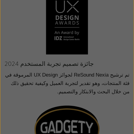
جائزة تصميم تجربة المستخدم 2024
تم ترشيح
ReSound Nexia
لجوائز
UX Design
المرموقة في
فئة المنتجات، وهو تقدير لتجربة العميل وكيفية تحقيق ذلك
من خلال البحث والابتكار والتصميم.