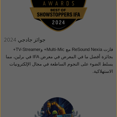
جوائز جادجي 2024
فازت
ReSound Nexia
مع
Multi-Mic
+ و
TV-Streamer
+
بجائزة أفضل ما في المعرض في معرض
IFA
في برلين، مما
يسلط الضوء على النجوم الساطعة في مجال الإلكترونيات
الاستهلاكية.