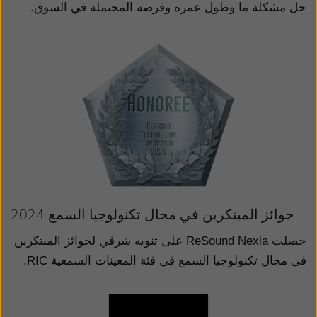
حل مشكلة ما وطول عمره وفرصه المحتملة في السوق.
جوائز المبتكرين في مجال تكنولوجيا السمع 2024
حصلت
ReSound Nexia
على تنويه شرفي لجوائز المبتكرين
في مجال تكنولوجيا السمع في فئة المعينات السمعية
RIC
.