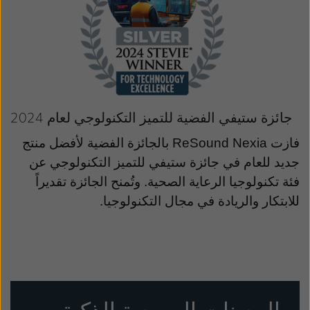
جائزة ستيفي الفضية للتميز التكنولوجي لعام 2024
فازت
ReSound Nexia
بالجائزة الفضية لأفضل منتج
جديد للعام في جائزة ستيفي للتميز التكنولوجي عن
فئة تكنولوجيا الرعاية الصحية. وتُمنح الجائزة تقديراً
للابتكار والريادة في مجال التكنولوجيا.