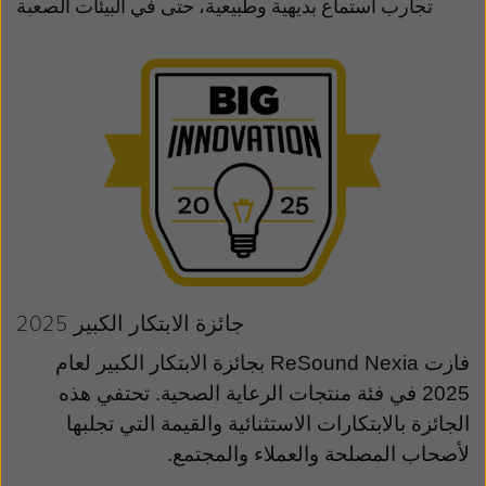
تجارب استماع بديهية وطبيعية، حتى في البيئات الصعبة
جائزة الابتكار الكبير 2025
فازت
ReSound Nexia
بجائزة الابتكار الكبير لعام
2025 في فئة منتجات الرعاية الصحية. تحتفي هذه
الجائزة بالابتكارات الاستثنائية والقيمة التي تجلبها
لأصحاب المصلحة والعملاء والمجتمع.